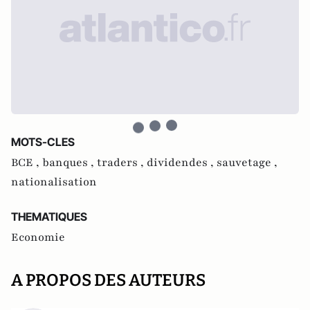
MOTS-CLES
BCE ,
banques ,
traders ,
dividendes ,
sauvetage ,
nationalisation
THEMATIQUES
Economie
A PROPOS DES AUTEURS