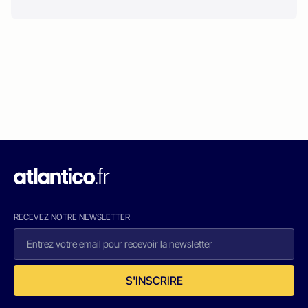
RECEVEZ NOTRE NEWSLETTER
S'INSCRIRE