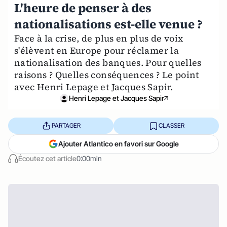
L'heure de penser à des
nationalisations est-elle venue ?
Face à la crise, de plus en plus de voix
s'élèvent en Europe pour réclamer la
nationalisation des banques. Pour quelles
raisons ? Quelles conséquences ? Le point
avec Henri Lepage et Jacques Sapir.
Henri Lepage et Jacques Sapir
PARTAGER
CLASSER
Ajouter Atlantico en favori sur Google
Écoutez cet article
0:00min