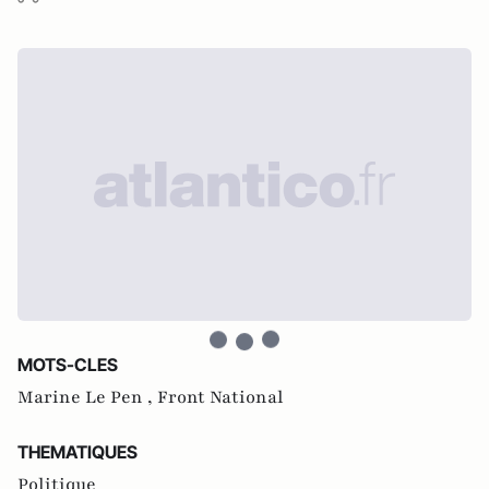
MOTS-CLES
Marine Le Pen ,
Front National
THEMATIQUES
Politique