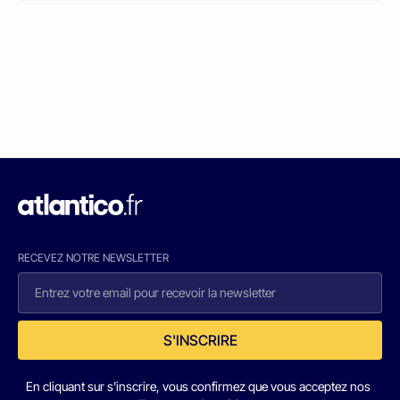
RECEVEZ NOTRE NEWSLETTER
S'INSCRIRE
En cliquant sur s'inscrire, vous confirmez que vous acceptez nos