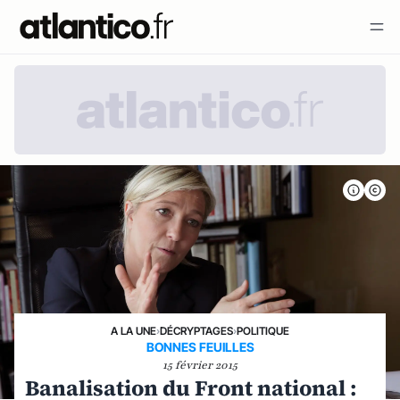
A LA UNE
›
DÉCRYPTAGES
›
POLITIQUE
BONNES FEUILLES
15 février 2015
Banalisation du Front national :