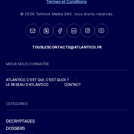
Termes et Conditions
© 2026 Talmont Media SAS. tous droits réservés.
TOUSLESCONTACTS@ATLANTICO.FR
MIEUX NOUS CONNAITRE
ATLANTICO C'EST QUI, C'EST QUOI ?
/
LE RESEAU D'ATLANTICO
/
CONTACT
CATEGORIES
DECRYPTAGES
DOSSIERS