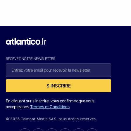
RECEVEZ NOTRE NEWSLETTER
S'INSCRIRE
En cliquant sur s'inscrire, vous confirmez que vous
acceptez nos
Termes et Conditions
© 2026 Talmont Media SAS. tous droits réservés.