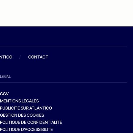
ANTICO
/
CONTACT
LEGAL
CGV
MENTIONS LEGALES
PUBLICITE SUR ATLANTICO
GESTION DES COOKIES
POLITIQUE DE CONFIDENTIALITE
POLITIQUE D’ACCESSIBILITE