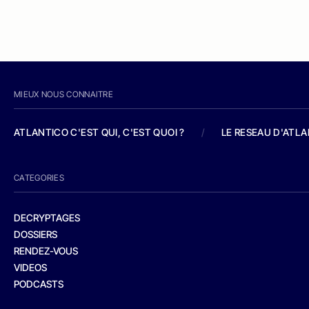
MIEUX NOUS CONNAITRE
ATLANTICO C'EST QUI, C'EST QUOI ?
/
LE RESEAU D'ATL
CATEGORIES
DECRYPTAGES
DOSSIERS
RENDEZ-VOUS
VIDEOS
PODCASTS