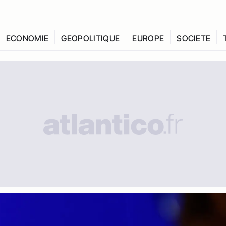
ECONOMIE
GEOPOLITIQUE
EUROPE
SOCIETE