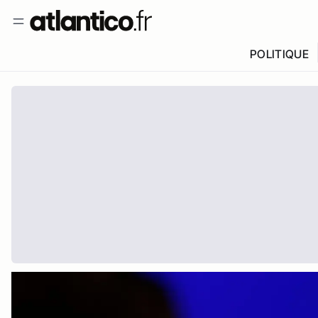
POLITIQUE