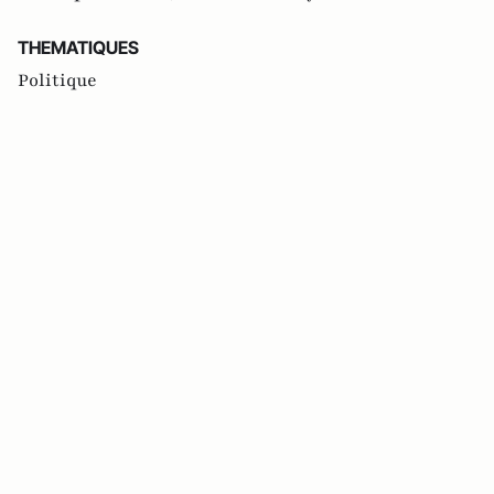
THEMATIQUES
Politique