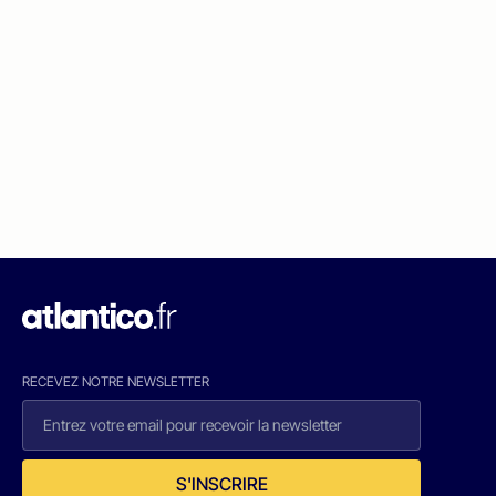
RECEVEZ NOTRE NEWSLETTER
S'INSCRIRE