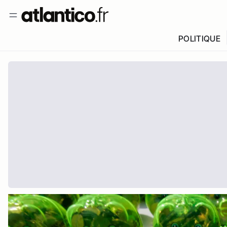
POLITIQUE