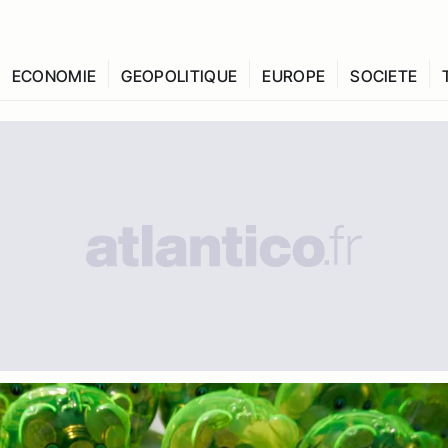
ECONOMIE
GEOPOLITIQUE
EUROPE
SOCIETE