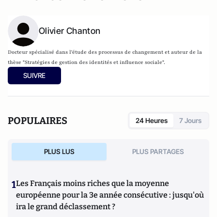
Olivier Chanton
Docteur spécialisé dans l'étude des processus de changement et auteur de la
thèse "Stratégies de gestion des identités et influence sociale".
SUIVRE
POPULAIRES
24 Heures
7 Jours
PLUS LUS
PLUS PARTAGES
1
Les Français moins riches que la moyenne
européenne pour la 3e année consécutive : jusqu'où
ira le grand déclassement ?