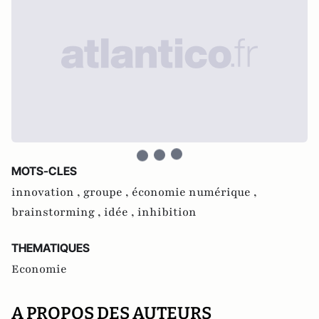
MOTS-CLES
innovation ,
groupe ,
économie numérique ,
brainstorming ,
idée ,
inhibition
THEMATIQUES
Economie
A PROPOS DES AUTEURS