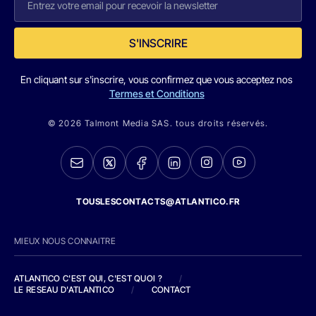
S'INSCRIRE
En cliquant sur s'inscrire, vous confirmez que vous acceptez nos
Termes et Conditions
© 2026 Talmont Media SAS. tous droits réservés.
TOUSLESCONTACTS@ATLANTICO.FR
MIEUX NOUS CONNAITRE
ATLANTICO C'EST QUI, C'EST QUOI ?
/
LE RESEAU D'ATLANTICO
/
CONTACT