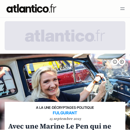
A LA UNE
›
DÉCRYPTAGES
›
POLITIQUE
FULGURANT
15 septembre 2023
Avec une Marine Le Pen qui ne