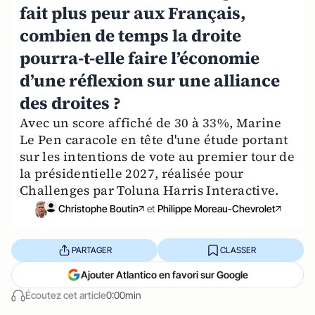
fait plus peur aux Français,
combien de temps la droite
pourra-t-elle faire l’économie
d’une réflexion sur une alliance
des droites ?
Avec un score affiché de 30 à 33%, Marine
Le Pen caracole en tête d'une étude portant
sur les intentions de vote au premier tour de
la présidentielle 2027, réalisée pour
Challenges par Toluna Harris Interactive.
Christophe Boutin
et
Philippe Moreau-Chevrolet
PARTAGER
CLASSER
Ajouter Atlantico en favori sur Google
Écoutez cet article
0:00min