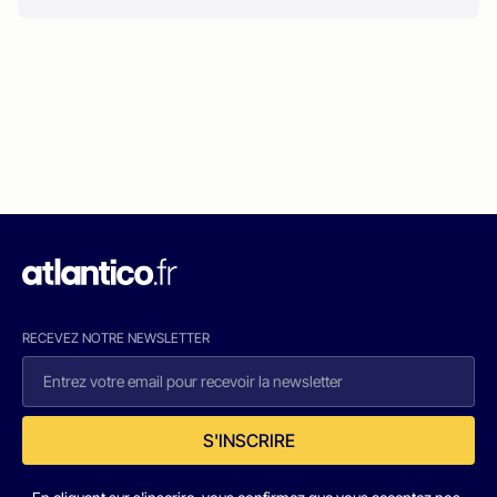
RECEVEZ NOTRE NEWSLETTER
S'INSCRIRE