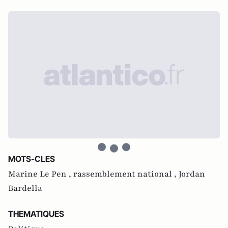
MOTS-CLES
Marine Le Pen ,
rassemblement national ,
Jordan
Bardella
THEMATIQUES