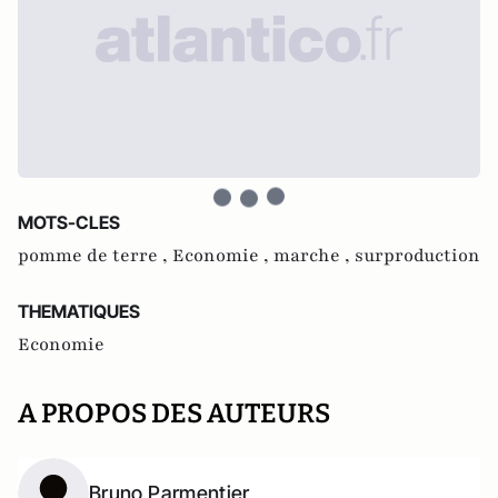
MOTS-CLES
pomme de terre ,
Economie ,
marche ,
surproduction
THEMATIQUES
Economie
A PROPOS DES AUTEURS
Bruno Parmentier