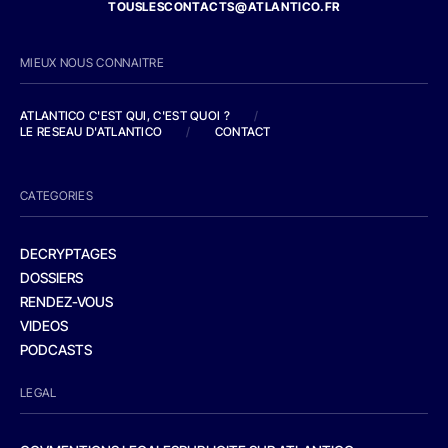
TOUSLESCONTACTS@ATLANTICO.FR
MIEUX NOUS CONNAITRE
ATLANTICO C'EST QUI, C'EST QUOI ?
/
LE RESEAU D'ATLANTICO
/
CONTACT
CATEGORIES
DECRYPTAGES
DOSSIERS
RENDEZ-VOUS
VIDEOS
PODCASTS
LEGAL