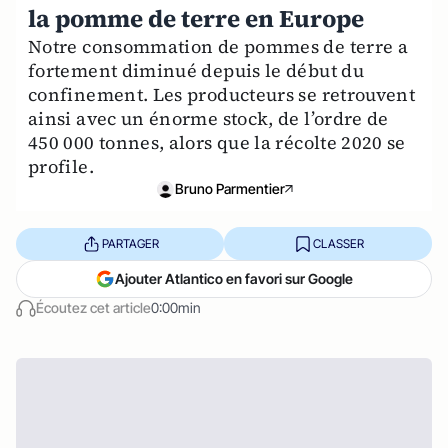
la pomme de terre en Europe
Notre consommation de pommes de terre a
fortement diminué depuis le début du
confinement. Les producteurs se retrouvent
ainsi avec un énorme stock, de l’ordre de
450 000 tonnes, alors que la récolte 2020 se
profile.
Bruno Parmentier
PARTAGER
CLASSER
Ajouter Atlantico en favori sur Google
Écoutez cet article
0:00min