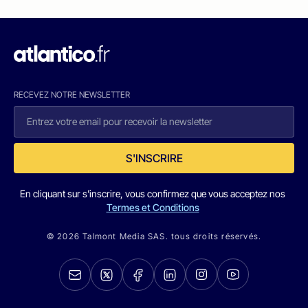
RECEVEZ NOTRE NEWSLETTER
S'INSCRIRE
En cliquant sur s'inscrire, vous confirmez que vous acceptez nos
Termes et Conditions
© 2026 Talmont Media SAS. tous droits réservés.