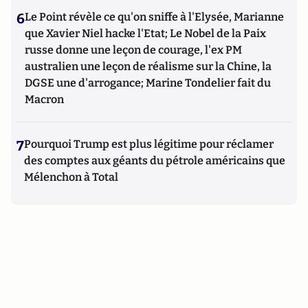
6
Le Point révèle ce qu'on sniffe à l'Elysée, Marianne
que Xavier Niel hacke l'Etat; Le Nobel de la Paix
russe donne une leçon de courage, l'ex PM
australien une leçon de réalisme sur la Chine, la
DGSE une d'arrogance; Marine Tondelier fait du
Macron
7
Pourquoi Trump est plus légitime pour réclamer
des comptes aux géants du pétrole américains que
Mélenchon à Total