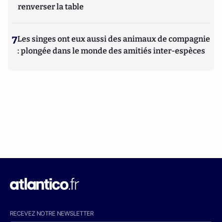
renverser la table
7
Les singes ont eux aussi des animaux de compagnie
: plongée dans le monde des amitiés inter-espèces
RECEVEZ NOTRE NEWSLETTER