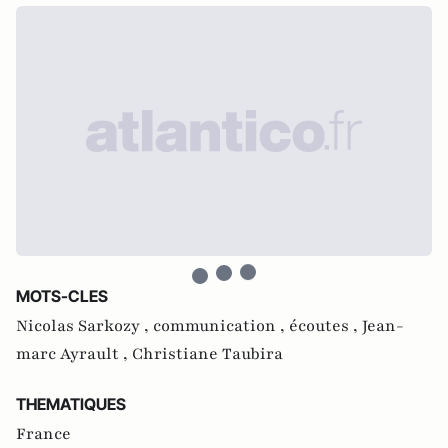
MOTS-CLES
Nicolas Sarkozy ,
communication ,
écoutes ,
Jean-
marc Ayrault ,
Christiane Taubira
THEMATIQUES
France