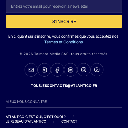
S'INSCRIRE
En cliquant sur s'inscrire, vous confirmez que vous acceptez nos
Termes et Conditions
© 2026 Talmont Media SAS. tous droits réservés.
TOUSLESCONTACTS@ATLANTICO.FR
MIEUX NOUS CONNAITRE
ATLANTICO C'EST QUI, C'EST QUOI ?
/
LE RESEAU D'ATLANTICO
/
CONTACT