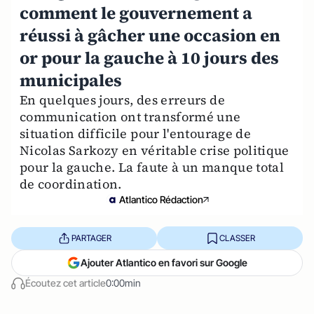
comment le gouvernement a
réussi à gâcher une occasion en
or pour la gauche à 10 jours des
municipales
En quelques jours, des erreurs de
communication ont transformé une
situation difficile pour l'entourage de
Nicolas Sarkozy en véritable crise politique
pour la gauche. La faute à un manque total
de coordination.
Atlantico Rédaction
PARTAGER
CLASSER
Ajouter Atlantico en favori sur Google
Écoutez cet article
0:00min