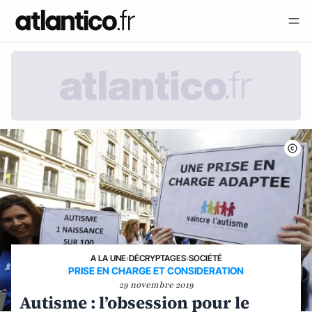
A LA UNE
›
DÉCRYPTAGES
›
SOCIÉTÉ
PRISE EN CHARGE ET CONSIDERATION
29 novembre 2019
Autisme : l’obsession pour le