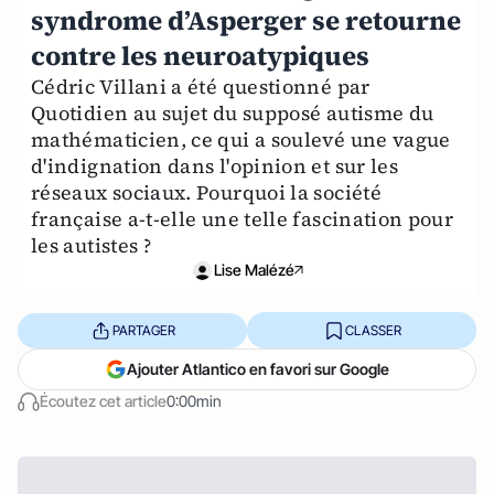
syndrome d’Asperger se retourne
contre les neuroatypiques
Cédric Villani a été questionné par
Quotidien au sujet du supposé autisme du
mathématicien, ce qui a soulevé une vague
d'indignation dans l'opinion et sur les
réseaux sociaux. Pourquoi la société
française a-t-elle une telle fascination pour
les autistes ?
Lise Malézé
PARTAGER
CLASSER
Ajouter Atlantico en favori sur Google
Écoutez cet article
0:00min