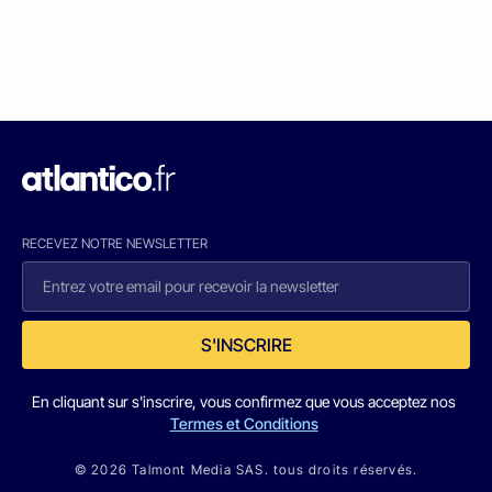
RECEVEZ NOTRE NEWSLETTER
S'INSCRIRE
En cliquant sur s'inscrire, vous confirmez que vous acceptez nos
Termes et Conditions
© 2026 Talmont Media SAS. tous droits réservés.