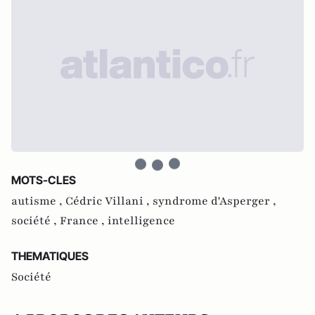
MOTS-CLES
autisme ,
Cédric Villani ,
syndrome d'Asperger ,
société ,
France ,
intelligence
THEMATIQUES
Société