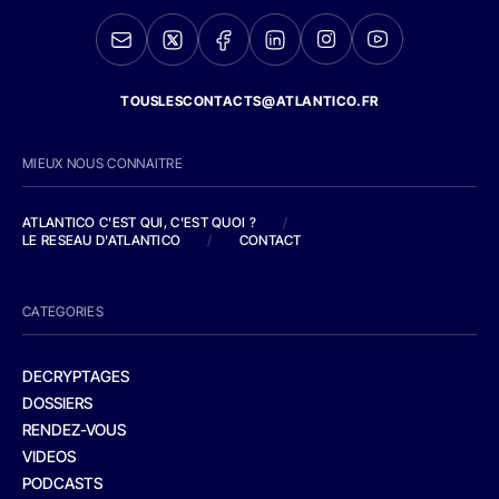
TOUSLESCONTACTS@ATLANTICO.FR
MIEUX NOUS CONNAITRE
ATLANTICO C'EST QUI, C'EST QUOI ?
/
LE RESEAU D'ATLANTICO
/
CONTACT
CATEGORIES
DECRYPTAGES
DOSSIERS
RENDEZ-VOUS
VIDEOS
PODCASTS