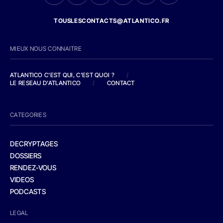
TOUSLESCONTACTS@ATLANTICO.FR
MIEUX NOUS CONNAITRE
ATLANTICO C'EST QUI, C'EST QUOI ?
/
LE RESEAU D'ATLANTICO
/
CONTACT
CATEGORIES
DECRYPTAGES
DOSSIERS
RENDEZ-VOUS
VIDEOS
PODCASTS
LEGAL