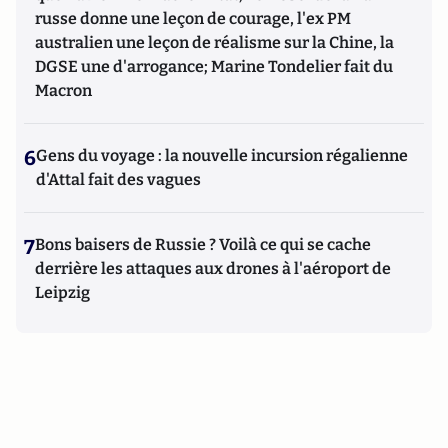
russe donne une leçon de courage, l'ex PM
australien une leçon de réalisme sur la Chine, la
DGSE une d'arrogance; Marine Tondelier fait du
Macron
6
Gens du voyage : la nouvelle incursion régalienne
d'Attal fait des vagues
7
Bons baisers de Russie ? Voilà ce qui se cache
derrière les attaques aux drones à l'aéroport de
Leipzig