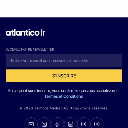
RECEVEZ NOTRE NEWSLETTER
S'INSCRIRE
En cliquant sur s'inscrire, vous confirmez que vous acceptez nos
Termes et Conditions
© 2026 Talmont Media SAS. tous droits réservés.