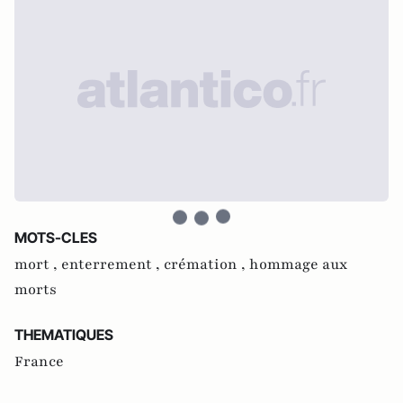
MOTS-CLES
mort ,
enterrement ,
crémation ,
hommage aux
morts
THEMATIQUES
France