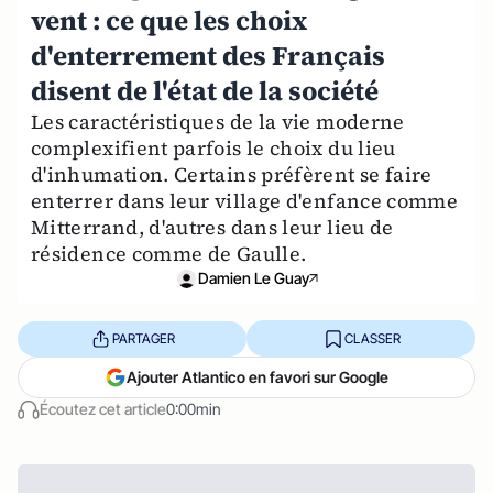
vent : ce que les choix
d'enterrement des Français
disent de l'état de la société
Les caractéristiques de la vie moderne
complexifient parfois le choix du lieu
d'inhumation. Certains préfèrent se faire
enterrer dans leur village d'enfance comme
Mitterrand, d'autres dans leur lieu de
résidence comme de Gaulle.
Damien Le Guay
PARTAGER
CLASSER
Ajouter Atlantico en favori sur Google
Écoutez cet article
0:00min