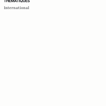
THEMATIQUES
International