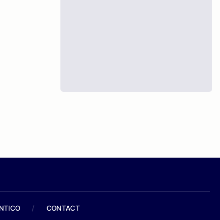
ANTICO
/
CONTACT