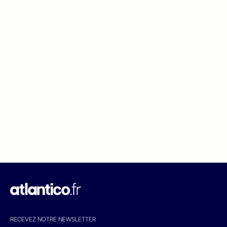
RECEVEZ NOTRE NEWSLETTER