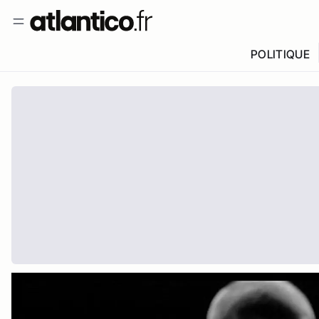
POLITIQUE