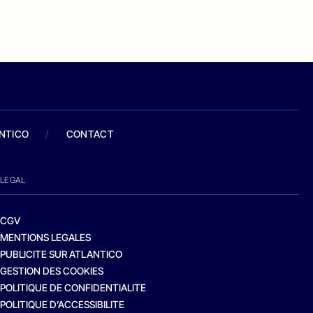
ANTICO
/
CONTACT
LEGAL
CGV
MENTIONS LEGALES
PUBLICITE SUR ATLANTICO
GESTION DES COOKIES
POLITIQUE DE CONFIDENTIALITE
POLITIQUE D’ACCESSIBILITE