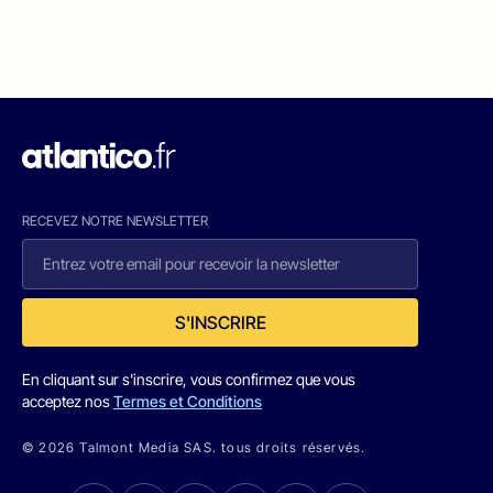
RECEVEZ NOTRE NEWSLETTER
S'INSCRIRE
En cliquant sur s'inscrire, vous confirmez que vous
acceptez nos
Termes et Conditions
© 2026 Talmont Media SAS. tous droits réservés.