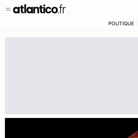
POLITIQUE