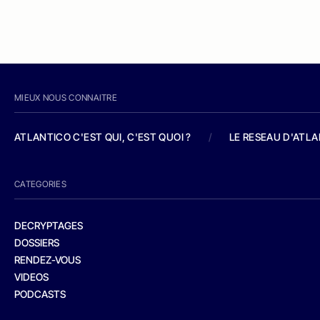
MIEUX NOUS CONNAITRE
ATLANTICO C'EST QUI, C'EST QUOI ?
/
LE RESEAU D'ATL
CATEGORIES
DECRYPTAGES
DOSSIERS
RENDEZ-VOUS
VIDEOS
PODCASTS