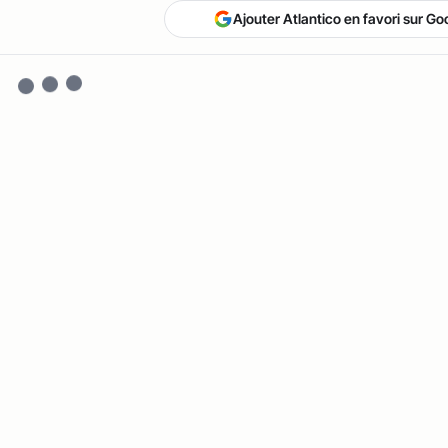
Ajouter Atlantico en favori sur Go