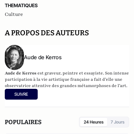
THEMATIQUES
Culture
A PROPOS DES AUTEURS
Aude de Kerros
Aude de Kerros
est graveur, peintre et essayiste. Son intense
participation à la vie artistique française a fait d’elle une
observatrice attentive des grandes métamorphoses de l’art.
SUIVRE
POPULAIRES
24 Heures
7 Jours