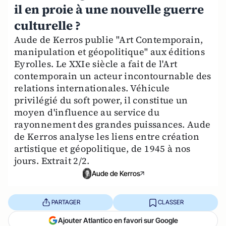
il en proie à une nouvelle guerre
culturelle ?
Aude de Kerros publie "Art Contemporain,
manipulation et géopolitique" aux éditions
Eyrolles. Le XXIe siècle a fait de l'Art
contemporain un acteur incontournable des
relations internationales. Véhicule
privilégié du soft power, il constitue un
moyen d'influence au service du
rayonnement des grandes puissances. Aude
de Kerros analyse les liens entre création
artistique et géopolitique, de 1945 à nos
jours. Extrait 2/2.
Aude de Kerros
PARTAGER
CLASSER
Ajouter Atlantico en favori sur Google