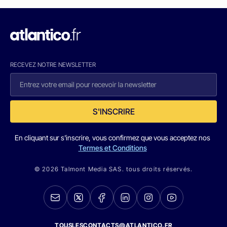
RECEVEZ NOTRE NEWSLETTER
S'INSCRIRE
En cliquant sur s'inscrire, vous confirmez que vous acceptez nos
Termes et Conditions
© 2026 Talmont Media SAS. tous droits réservés.
TOUSLESCONTACTS@ATLANTICO.FR