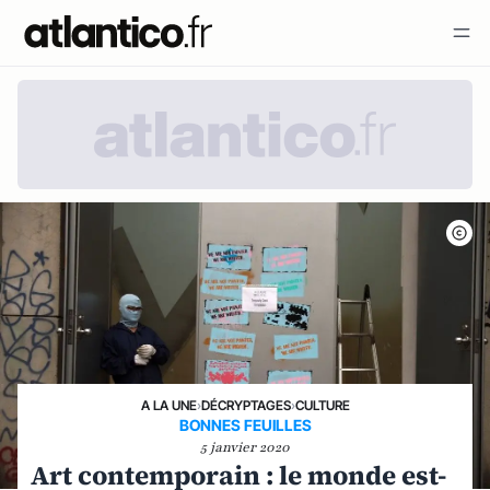
A LA UNE
›
DÉCRYPTAGES
›
CULTURE
BONNES FEUILLES
5 janvier 2020
Art contemporain : le monde est-