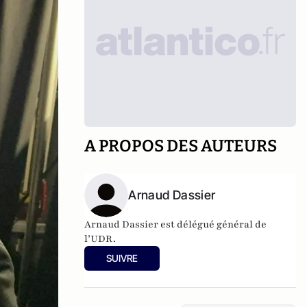
A PROPOS DES AUTEURS
Arnaud Dassier
Arnaud Dassier est délégué général de
l’UDR.
SUIVRE