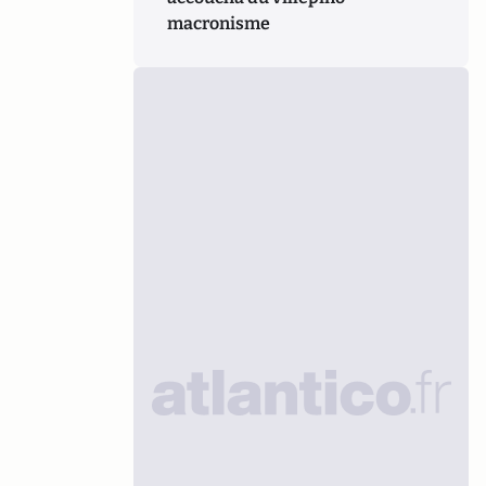
macronisme