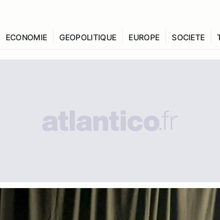
ECONOMIE
GEOPOLITIQUE
EUROPE
SOCIETE