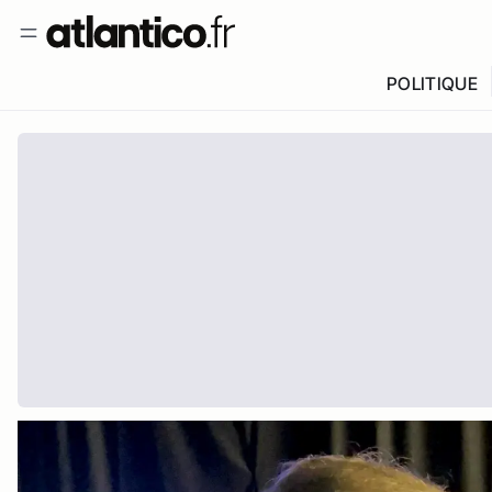
POLITIQUE