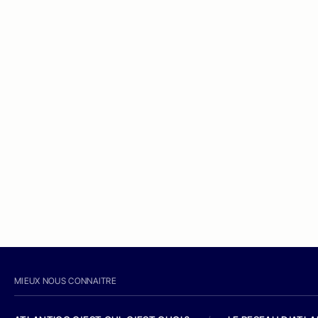
MIEUX NOUS CONNAITRE