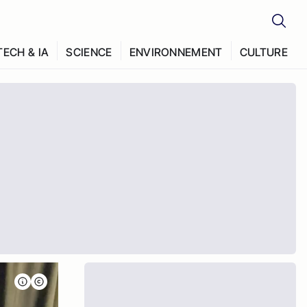
TECH & IA
SCIENCE
ENVIRONNEMENT
CULTURE