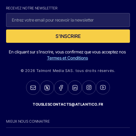
RECEVEZ NOTRE NEWSLETTER
S'INSCRIRE
En cliquant sur s'inscrire, vous confirmez que vous acceptez nos
Termes et Conditions
© 2026 Talmont Media SAS. tous droits réservés.
TOUSLESCONTACTS@ATLANTICO.FR
MIEUX NOUS CONNAITRE