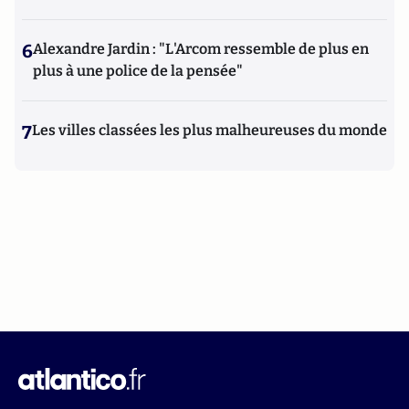
6
Alexandre Jardin : "L'Arcom ressemble de plus en
plus à une police de la pensée"
7
Les villes classées les plus malheureuses du monde