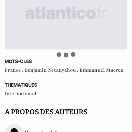
MOTS-CLES
France ,
Benjamin Netanyahou ,
Emmanuel Macron
THEMATIQUES
International
A PROPOS DES AUTEURS