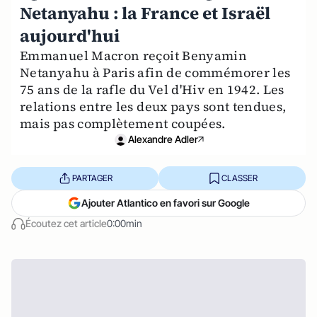
Netanyahu : la France et Israël
aujourd'hui
Emmanuel Macron reçoit Benyamin
Netanyahu à Paris afin de commémorer les
75 ans de la rafle du Vel d'Hiv en 1942. Les
relations entre les deux pays sont tendues,
mais pas complètement coupées.
Alexandre Adler
PARTAGER
CLASSER
Ajouter Atlantico en favori sur Google
Écoutez cet article
0:00min