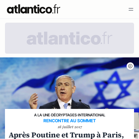
A LA UNE
›
DÉCRYPTAGES
›
INTERNATIONAL
RENCONTRE AU SOMMET
16 juillet 2017
Après Poutine et Trump à Paris,