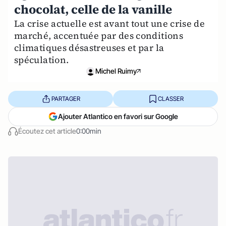
chocolat, celle de la vanille
La crise actuelle est avant tout une crise de
marché, accentuée par des conditions
climatiques désastreuses et par la
spéculation.
Michel Ruimy
PARTAGER
CLASSER
Ajouter Atlantico en favori sur Google
Écoutez cet article
0:00min