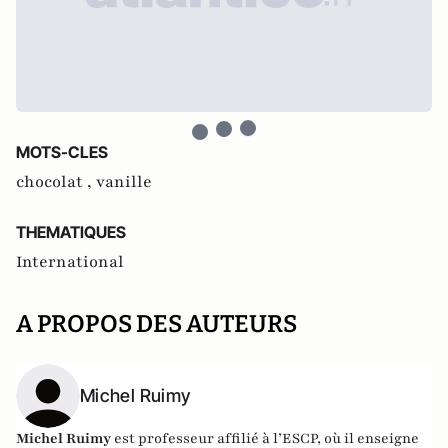
MOTS-CLES
chocolat ,
vanille
THEMATIQUES
International
A PROPOS DES AUTEURS
Michel Ruimy
Michel Ruimy
est professeur affilié à l’ESCP, où il enseigne