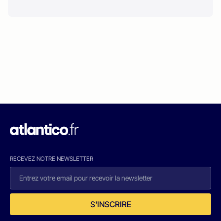
RECEVEZ NOTRE NEWSLETTER
S'INSCRIRE