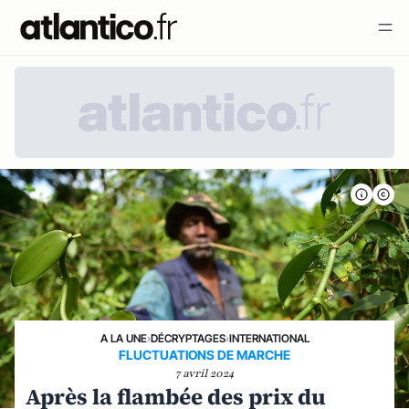
A LA UNE
›
DÉCRYPTAGES
›
INTERNATIONAL
FLUCTUATIONS DE MARCHE
7 avril 2024
Après la flambée des prix du