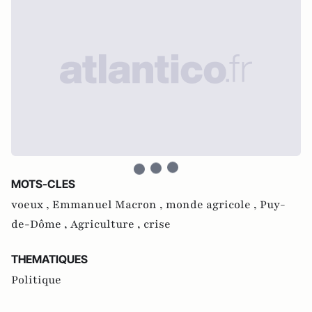
MOTS-CLES
voeux ,
Emmanuel Macron ,
monde agricole ,
Puy-
de-Dôme ,
Agriculture ,
crise
THEMATIQUES
Politique