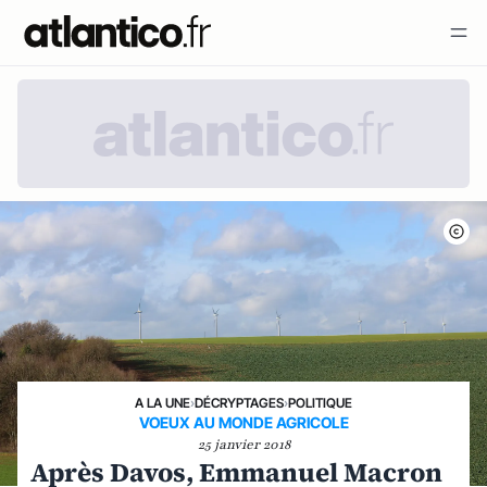
A LA UNE
›
DÉCRYPTAGES
›
POLITIQUE
VOEUX AU MONDE AGRICOLE
25 janvier 2018
Après Davos, Emmanuel Macron