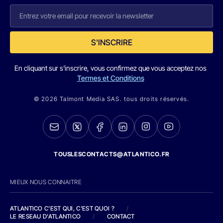
S'INSCRIRE
En cliquant sur s'inscrire, vous confirmez que vous acceptez nos
Termes et Conditions
© 2026 Talmont Media SAS. tous droits réservés.
TOUSLESCONTACTS@ATLANTICO.FR
MIEUX NOUS CONNAITRE
ATLANTICO C'EST QUI, C'EST QUOI ?
/
LE RESEAU D'ATLANTICO
/
CONTACT