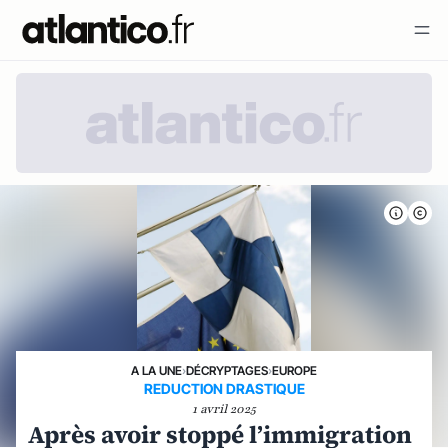
A LA UNE
›
DÉCRYPTAGES
›
EUROPE
REDUCTION DRASTIQUE
1 avril 2025
Après avoir stoppé l’immigration