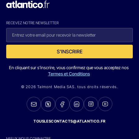
RECEVEZ NOTRE NEWSLETTER
S'INSCRIRE
En cliquant sur s'inscrire, vous confirmez que vous acceptez nos
Termes et Conditions
© 2026 Talmont Media SAS. tous droits réservés.
TOUSLESCONTACTS@ATLANTICO.FR
MIEUX NOUS CONNAITRE