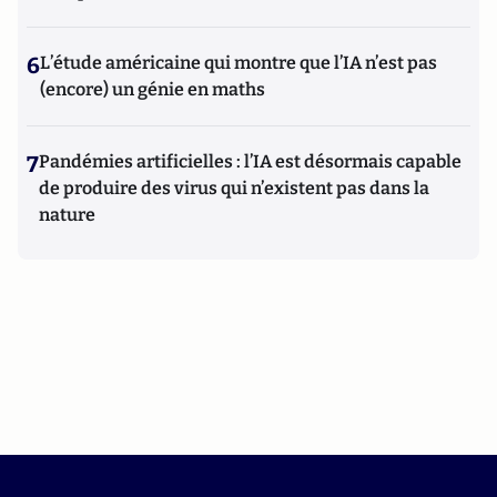
6
L’étude américaine qui montre que l’IA n’est pas
(encore) un génie en maths
7
Pandémies artificielles : l’IA est désormais capable
de produire des virus qui n’existent pas dans la
nature