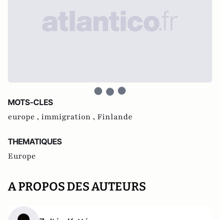
MOTS-CLES
europe ,
immigration ,
Finlande
THEMATIQUES
Europe
A PROPOS DES AUTEURS