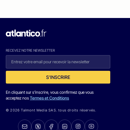
RECEVEZ NOTRE NEWSLETTER
S'INSCRIRE
En cliquant sur s'inscrire, vous confirmez que vous
acceptez nos
Termes et Conditions
© 2026 Talmont Media SAS. tous droits réservés.