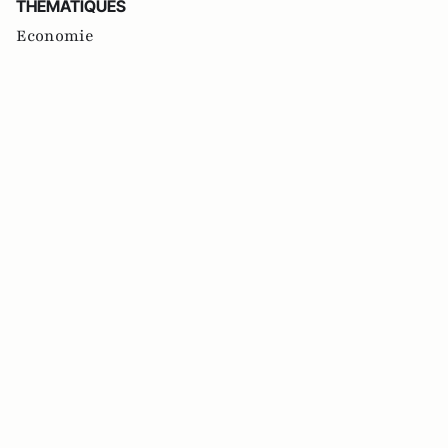
THEMATIQUES
Economie