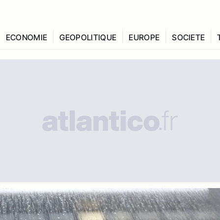
ECONOMIE
GEOPOLITIQUE
EUROPE
SOCIETE