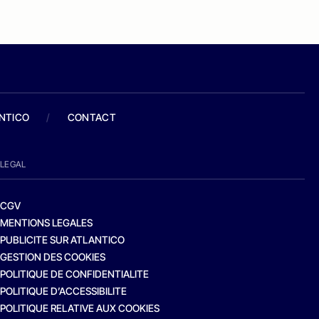
ANTICO
/
CONTACT
LEGAL
CGV
MENTIONS LEGALES
PUBLICITE SUR ATLANTICO
GESTION DES COOKIES
POLITIQUE DE CONFIDENTIALITE
POLITIQUE D’ACCESSIBILITE
POLITIQUE RELATIVE AUX COOKIES