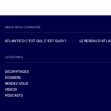
MIEUX NOUS CONNAITRE
ATLANTICO C'EST QUI, C'EST QUOI ?
/
LE RESEAU D'ATL
CATEGORIES
DECRYPTAGES
DOSSIERS
RENDEZ-VOUS
VIDEOS
PODCASTS