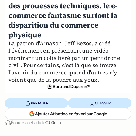
des prouesses techniques, le e-
commerce fantasme surtout la
disparition du commerce
physique
La patron d'Amazon, Jeff Bezos, a créé
l'événement en présentant une vidéo
montrant un colis livré par un petit drone
civil. Pour certains, c'est là que se trouve
l'avenir du commerce quand d'autres n'y
voient que de la poudre aux yeux.
Bertrand Duperrin
PARTAGER
CLASSER
Ajouter Atlantico en favori sur Google
Écoutez cet article
0:00min