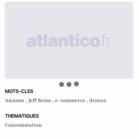
MOTS-CLES
Amazon ,
Jeff Bezos ,
e-commerce ,
drones
THEMATIQUES
Consommation