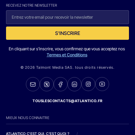
RECEVEZ NOTRE NEWSLETTER
S'INSCRIRE
En cliquant sur s'inscrire, vous confirmez que vous acceptez nos
Termes et Conditions
© 2026 Talmont Media SAS. tous droits réservés.
TOUSLESCONTACTS@ATLANTICO.FR
MIEUX NOUS CONNAITRE
ATLANTICO C'EST QUI, C'EST QUOI ?
/