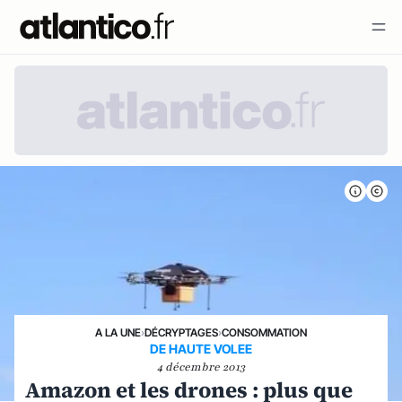
A LA UNE
›
DÉCRYPTAGES
›
CONSOMMATION
DE HAUTE VOLEE
4 décembre 2013
Amazon et les drones : plus que