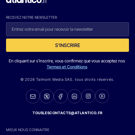
RECEVEZ NOTRE NEWSLETTER
S'INSCRIRE
En cliquant sur s'inscrire, vous confirmez que vous acceptez nos
Termes et Conditions
© 2026 Talmont Media SAS. tous droits réservés.
TOUSLESCONTACTS@ATLANTICO.FR
MIEUX NOUS CONNAITRE