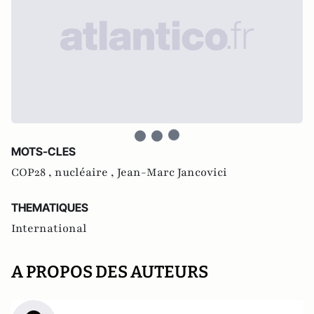
MOTS-CLES
COP28 ,
nucléaire ,
Jean-Marc Jancovici
THEMATIQUES
International
A PROPOS DES AUTEURS