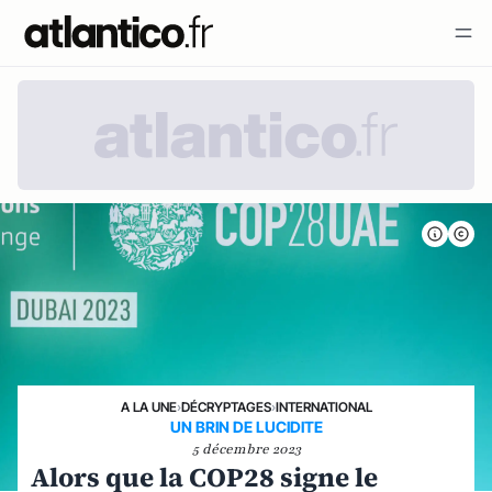
A LA UNE
›
DÉCRYPTAGES
›
INTERNATIONAL
UN BRIN DE LUCIDITE
5 décembre 2023
Alors que la COP28 signe le