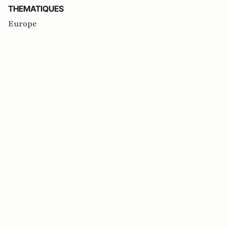
THEMATIQUES
Europe