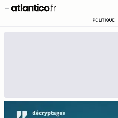
POLITIQUE