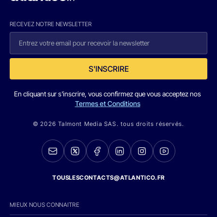
RECEVEZ NOTRE NEWSLETTER
S'INSCRIRE
En cliquant sur s'inscrire, vous confirmez que vous acceptez nos
Termes et Conditions
© 2026 Talmont Media SAS. tous droits réservés.
TOUSLESCONTACTS@ATLANTICO.FR
MIEUX NOUS CONNAITRE