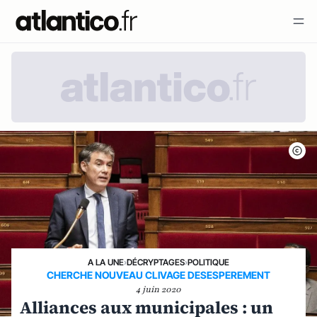
A LA UNE
›
DÉCRYPTAGES
›
POLITIQUE
CHERCHE NOUVEAU CLIVAGE DESESPEREMENT
4 juin 2020
Alliances aux municipales : un