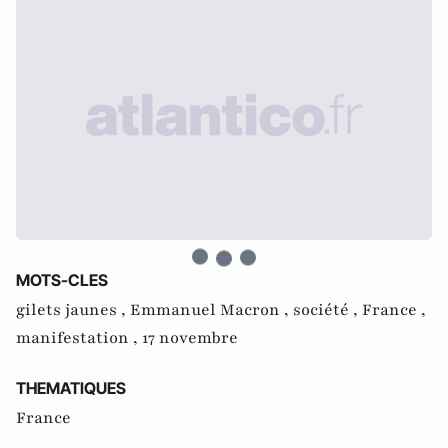
MOTS-CLES
gilets jaunes ,
Emmanuel Macron ,
société ,
France ,
manifestation ,
17 novembre
THEMATIQUES
France