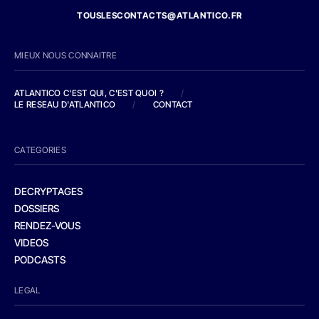
TOUSLESCONTACTS@ATLANTICO.FR
MIEUX NOUS CONNAITRE
ATLANTICO C'EST QUI, C'EST QUOI ?
/
LE RESEAU D'ATLANTICO
/
CONTACT
CATEGORIES
DECRYPTAGES
DOSSIERS
RENDEZ-VOUS
VIDEOS
PODCASTS
LEGAL