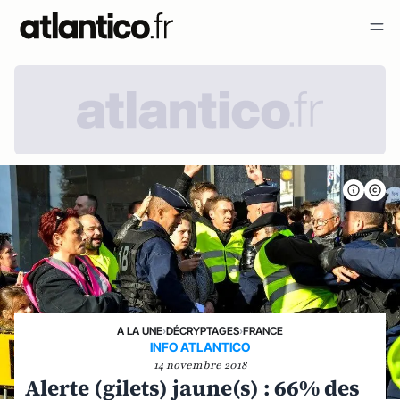
A LA UNE
›
DÉCRYPTAGES
›
FRANCE
INFO ATLANTICO
14 novembre 2018
Alerte (gilets) jaune(s) : 66% des