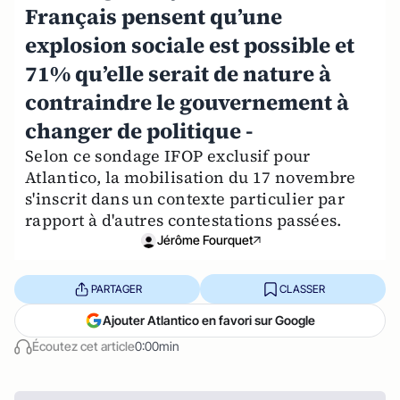
Français pensent qu’une
explosion sociale est possible et
71% qu’elle serait de nature à
contraindre le gouvernement à
changer de politique -
Selon ce sondage IFOP exclusif pour
Atlantico, la mobilisation du 17 novembre
s'inscrit dans un contexte particulier par
rapport à d'autres contestations passées.
Jérôme Fourquet
PARTAGER
CLASSER
Ajouter Atlantico en favori sur Google
Écoutez cet article
0:00min