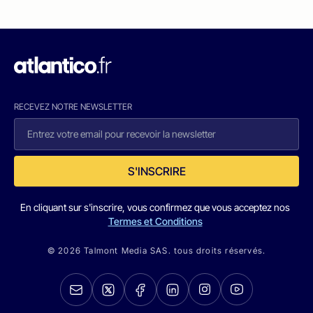
RECEVEZ NOTRE NEWSLETTER
S'INSCRIRE
En cliquant sur s'inscrire, vous confirmez que vous acceptez nos
Termes et Conditions
© 2026 Talmont Media SAS. tous droits réservés.