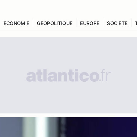
ECONOMIE
GEOPOLITIQUE
EUROPE
SOCIETE