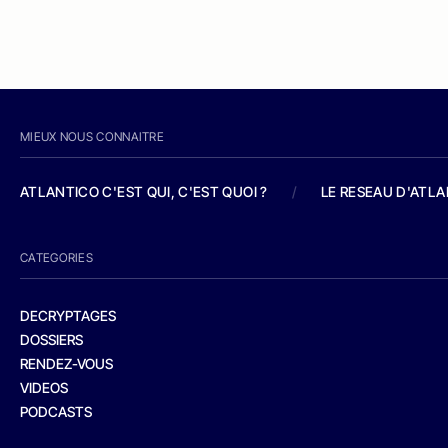
MIEUX NOUS CONNAITRE
ATLANTICO C'EST QUI, C'EST QUOI ?
/
LE RESEAU D'ATL
CATEGORIES
DECRYPTAGES
DOSSIERS
RENDEZ-VOUS
VIDEOS
PODCASTS