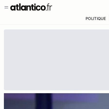
POLITIQUE