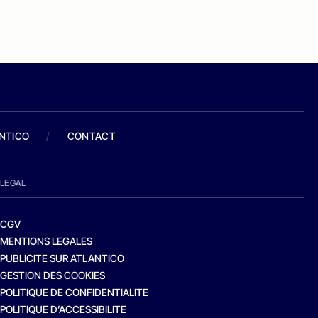
ANTICO
/
CONTACT
LEGAL
CGV
MENTIONS LEGALES
PUBLICITE SUR ATLANTICO
GESTION DES COOKIES
POLITIQUE DE CONFIDENTIALITE
POLITIQUE D’ACCESSIBILITE