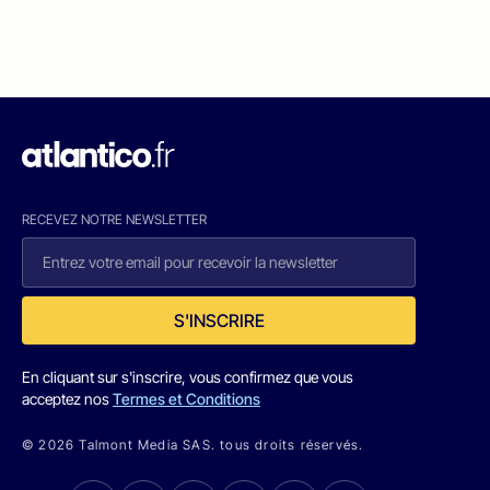
RECEVEZ NOTRE NEWSLETTER
S'INSCRIRE
En cliquant sur s'inscrire, vous confirmez que vous
acceptez nos
Termes et Conditions
© 2026 Talmont Media SAS. tous droits réservés.