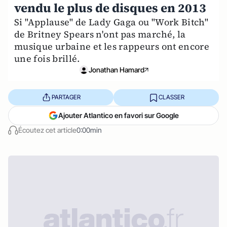
vendu le plus de disques en 2013
Si "Applause" de Lady Gaga ou "Work Bitch"
de Britney Spears n'ont pas marché, la
musique urbaine et les rappeurs ont encore
une fois brillé.
Jonathan Hamard
PARTAGER
CLASSER
Ajouter Atlantico en favori sur Google
Écoutez cet article
0:00min