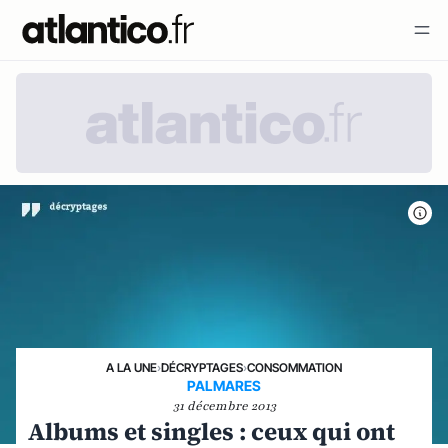
A LA UNE
›
DÉCRYPTAGES
›
CONSOMMATION
PALMARES
31 décembre 2013
Albums et singles : ceux qui ont