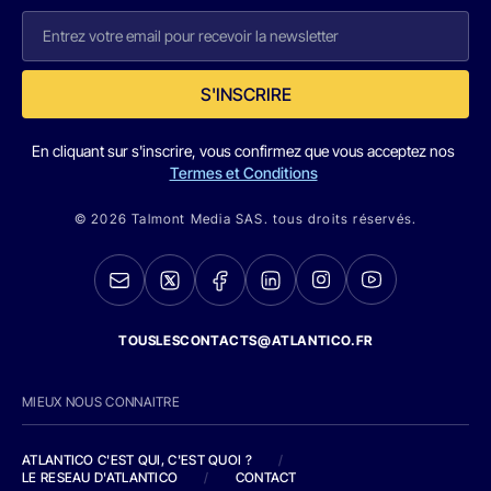
S'INSCRIRE
En cliquant sur s'inscrire, vous confirmez que vous acceptez nos
Termes et Conditions
© 2026 Talmont Media SAS. tous droits réservés.
TOUSLESCONTACTS@ATLANTICO.FR
MIEUX NOUS CONNAITRE
ATLANTICO C'EST QUI, C'EST QUOI ?
/
LE RESEAU D'ATLANTICO
/
CONTACT