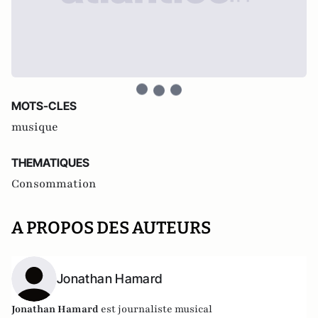
MOTS-CLES
musique
THEMATIQUES
Consommation
A PROPOS DES AUTEURS
Jonathan Hamard
Jonathan Hamard
est journaliste musical