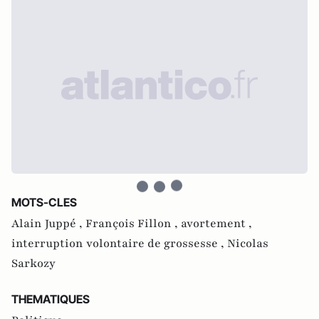
MOTS-CLES
Alain Juppé ,
François Fillon ,
avortement ,
interruption volontaire de grossesse ,
Nicolas
Sarkozy
THEMATIQUES