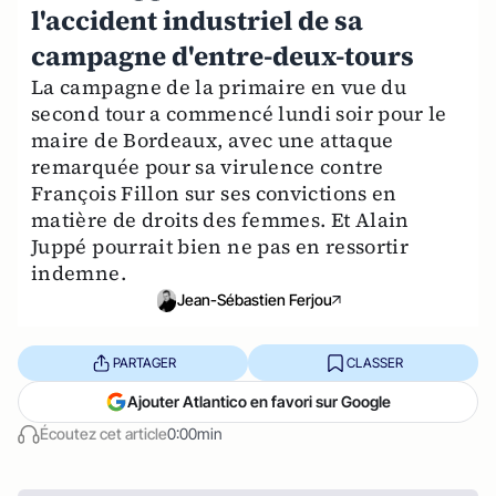
l'accident industriel de sa
campagne d'entre-deux-tours
La campagne de la primaire en vue du
second tour a commencé lundi soir pour le
maire de Bordeaux, avec une attaque
remarquée pour sa virulence contre
François Fillon sur ses convictions en
matière de droits des femmes. Et Alain
Juppé pourrait bien ne pas en ressortir
indemne.
Jean-Sébastien Ferjou
PARTAGER
CLASSER
Ajouter Atlantico en favori sur Google
Écoutez cet article
0:00min