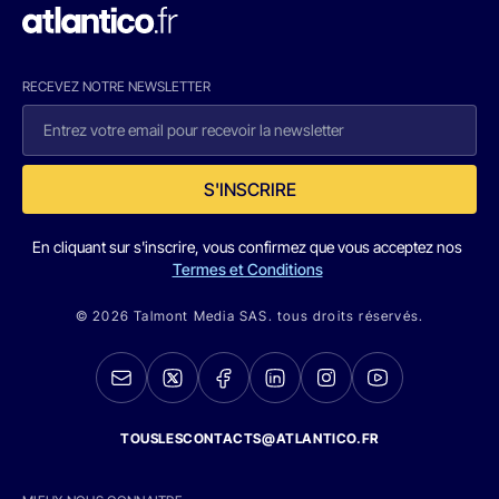
RECEVEZ NOTRE NEWSLETTER
S'INSCRIRE
En cliquant sur s'inscrire, vous confirmez que vous acceptez nos
Termes et Conditions
© 2026 Talmont Media SAS. tous droits réservés.
TOUSLESCONTACTS@ATLANTICO.FR