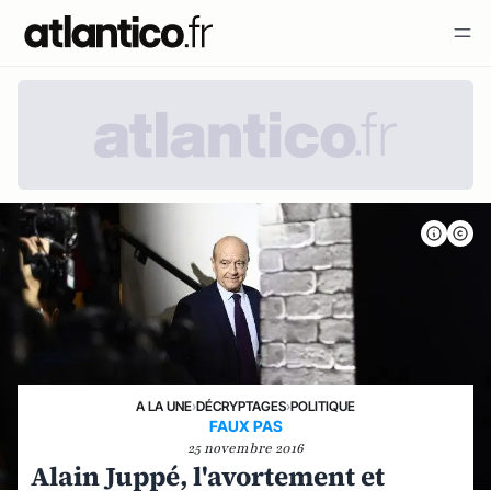
A LA UNE
›
DÉCRYPTAGES
›
POLITIQUE
FAUX PAS
25 novembre 2016
Alain Juppé, l'avortement et