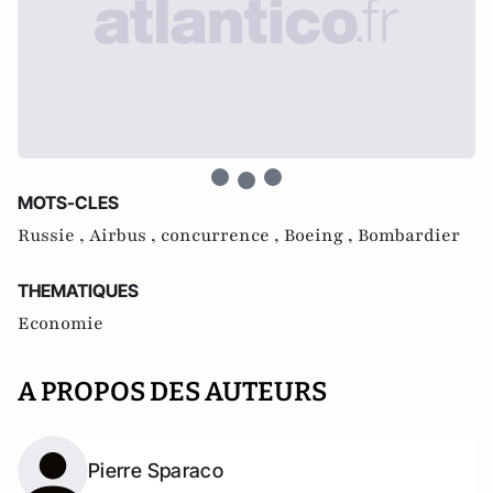
MOTS-CLES
Russie ,
Airbus ,
concurrence ,
Boeing ,
Bombardier
THEMATIQUES
Economie
A PROPOS DES AUTEURS
Pierre Sparaco