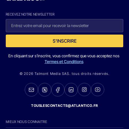
RECEVEZ NOTRE NEWSLETTER
S'INSCRIRE
En cliquant sur s'inscrire, vous confirmez que vous acceptez nos
Termes et Conditions
© 2026 Talmont Media SAS. tous droits réservés.
TOUSLESCONTACTS@ATLANTICO.FR
MIEUX NOUS CONNAITRE