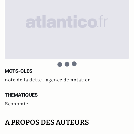
MOTS-CLES
note de la dette ,
agence de notation
THEMATIQUES
Economie
A PROPOS DES AUTEURS