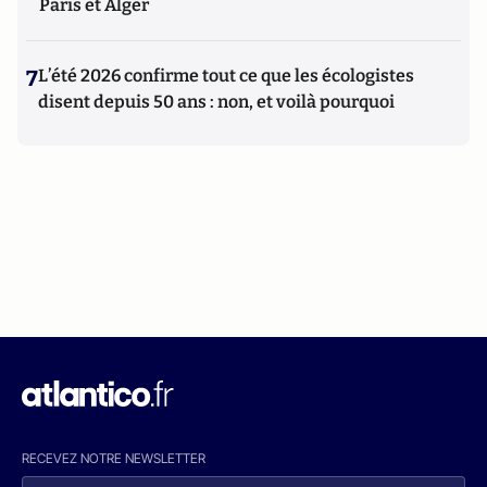
Paris et Alger
7
L’été 2026 confirme tout ce que les écologistes
disent depuis 50 ans : non, et voilà pourquoi
RECEVEZ NOTRE NEWSLETTER