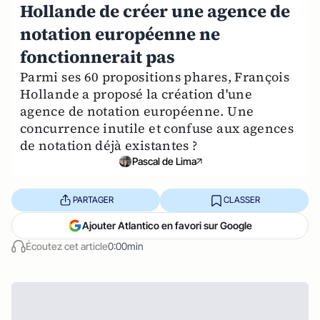
Hollande de créer une agence de
notation européenne ne
fonctionnerait pas
Parmi ses 60 propositions phares, François
Hollande a proposé la création d'une
agence de notation européenne. Une
concurrence inutile et confuse aux agences
de notation déjà existantes ?
Pascal de Lima
PARTAGER
CLASSER
Ajouter Atlantico en favori sur Google
Écoutez cet article
0:00min