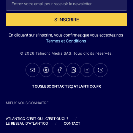
S'INSCRIRE
En cliquant sur s'inscrire, vous confirmez que vous acceptez nos
Termes et Conditions
© 2026 Talmont Media SAS. tous droits réservés.
TOUSLESCONTACTS@ATLANTICO.FR
MIEUX NOUS CONNAITRE
ATLANTICO C'EST QUI, C'EST QUOI ?
/
LE RESEAU D'ATLANTICO
/
CONTACT