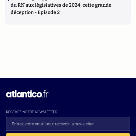
du RN aux législatives de 2024, cette grande
déception - Episode 2
RECEVEZ NOTRE NEWSLETTER