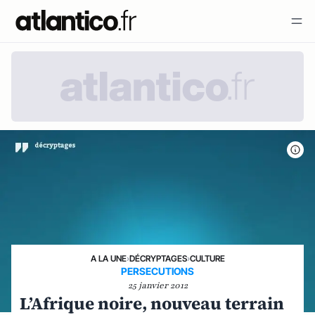
A LA UNE
›
DÉCRYPTAGES
›
CULTURE
PERSECUTIONS
25 janvier 2012
L’Afrique noire, nouveau terrain