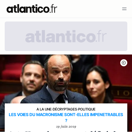
A LA UNE
›
DÉCRYPTAGES
›
POLITIQUE
LES VOIES DU MACRONISME SONT-ELLES IMPENETRABLES
?
19 juin 2019