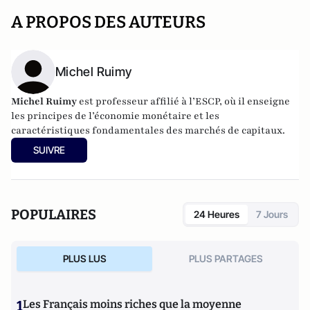
A PROPOS DES AUTEURS
Michel Ruimy
Michel Ruimy
est professeur affilié à l’ESCP, où il enseigne
les principes de l’économie monétaire et les
caractéristiques fondamentales des marchés de capitaux.
SUIVRE
POPULAIRES
24 Heures
7 Jours
PLUS LUS
PLUS PARTAGES
1
Les Français moins riches que la moyenne