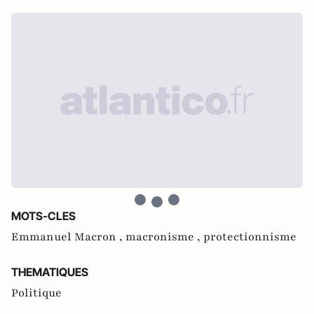
MOTS-CLES
Emmanuel Macron ,
macronisme ,
protectionnisme
THEMATIQUES
Politique