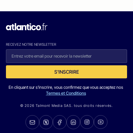
RECEVEZ NOTRE NEWSLETTER
S'INSCRIRE
En cliquant sur s'inscrire, vous confirmez que vous acceptez nos
Termes et Conditions
© 2026 Talmont Media SAS. tous droits réservés.