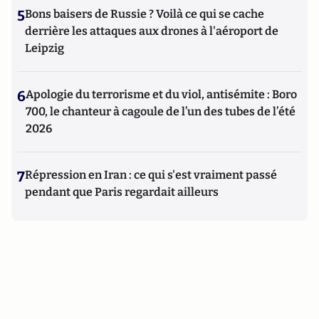
5
Bons baisers de Russie ? Voilà ce qui se cache
derrière les attaques aux drones à l'aéroport de
Leipzig
6
Apologie du terrorisme et du viol, antisémite : Boro
700, le chanteur à cagoule de l’un des tubes de l’été
2026
7
Répression en Iran : ce qui s'est vraiment passé
pendant que Paris regardait ailleurs