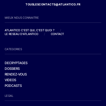
TOUSLESCONTACTS@ATLANTICO.FR
MIEUX NOUS CONNAITRE
ATLANTICO C'EST QUI, C'EST QUOI ?
/
LE RESEAU D'ATLANTICO
/
CONTACT
CATEGORIES
DECRYPTAGES
DOSSIERS
RENDEZ-VOUS
VIDEOS
PODCASTS
LEGAL