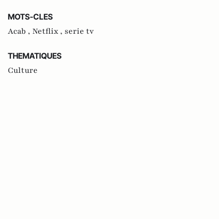
MOTS-CLES
Acab ,
Netflix ,
serie tv
THEMATIQUES
Culture