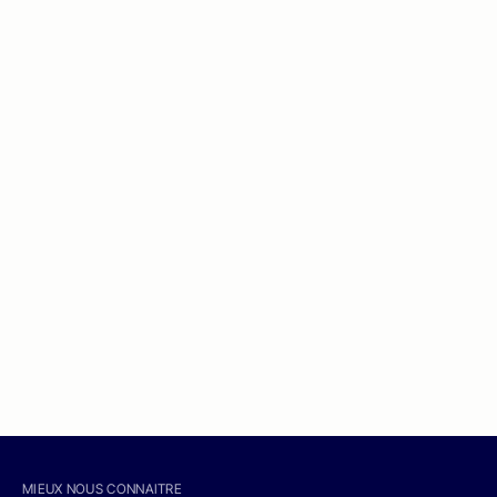
MIEUX NOUS CONNAITRE