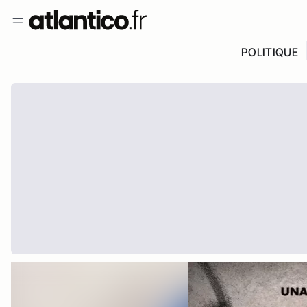
POLITIQUE