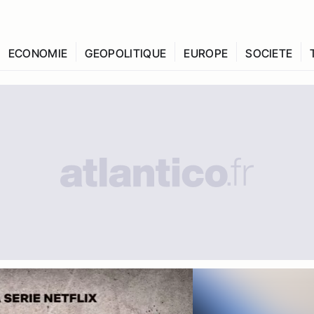
ECONOMIE
GEOPOLITIQUE
EUROPE
SOCIETE