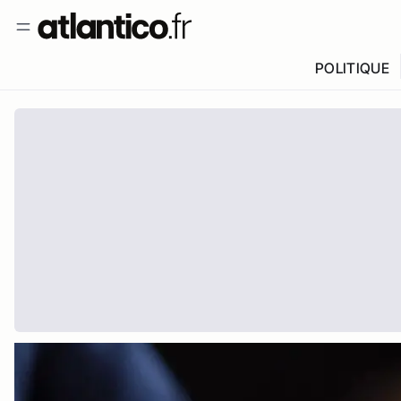
POLITIQUE