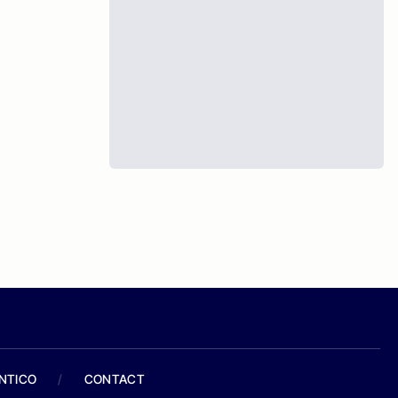
ANTICO
/
CONTACT