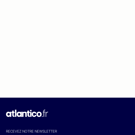
RECEVEZ NOTRE NEWSLETTER