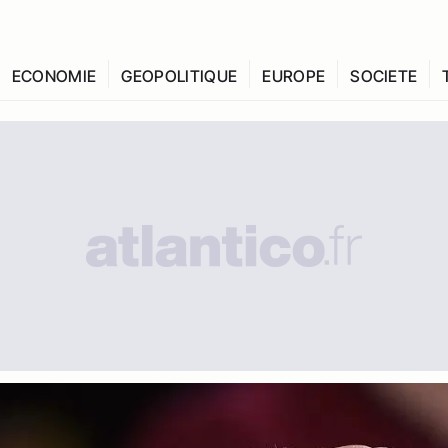
ECONOMIE
GEOPOLITIQUE
EUROPE
SOCIETE