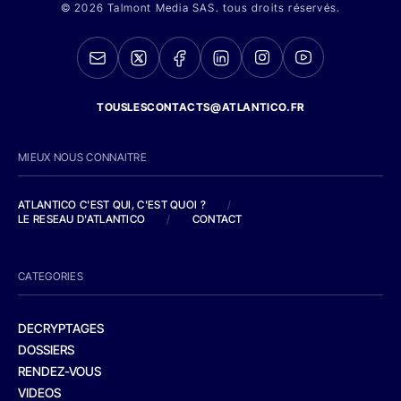
© 2026 Talmont Media SAS. tous droits réservés.
TOUSLESCONTACTS@ATLANTICO.FR
MIEUX NOUS CONNAITRE
ATLANTICO C'EST QUI, C'EST QUOI ?
/
LE RESEAU D'ATLANTICO
/
CONTACT
CATEGORIES
DECRYPTAGES
DOSSIERS
RENDEZ-VOUS
VIDEOS