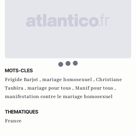
MOTS-CLES
Frigide Barjot ,
mariage homosexuel ,
Christiane
Taubira ,
mariage pour tous ,
Manif pour tous ,
manifestation contre le mariage homosexuel
THEMATIQUES
France