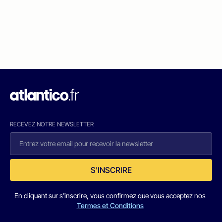
RECEVEZ NOTRE NEWSLETTER
S'INSCRIRE
En cliquant sur s'inscrire, vous confirmez que vous acceptez nos
Termes et Conditions