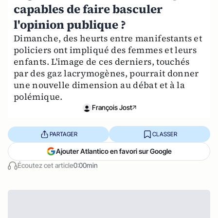
capables de faire basculer
l'opinion publique ?
Dimanche, des heurts entre manifestants et
policiers ont impliqué des femmes et leurs
enfants. L'image de ces derniers, touchés
par des gaz lacrymogènes, pourrait donner
une nouvelle dimension au débat et à la
polémique.
François Jost
PARTAGER
CLASSER
Ajouter Atlantico en favori sur Google
Écoutez cet article
0:00min