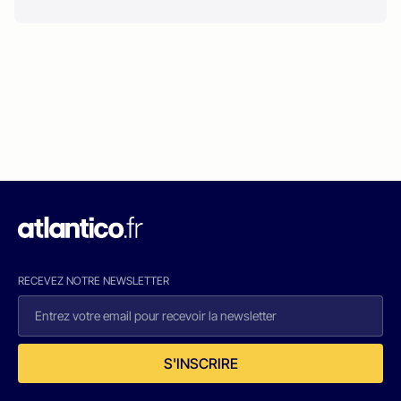
RECEVEZ NOTRE NEWSLETTER
S'INSCRIRE