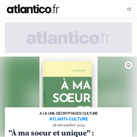
A LA UNE
›
DÉCRYPTAGES
›
CULTURE
ATLANTI-CULTURE
26 décembre 2023
"À ma soeur et unique" :