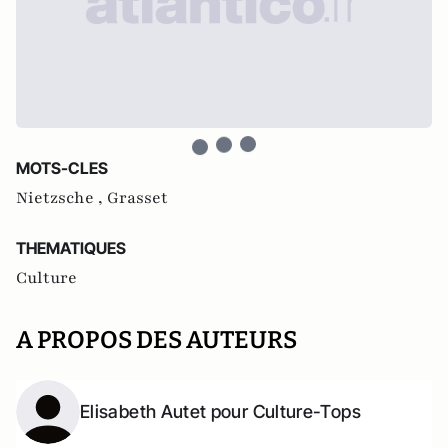
MOTS-CLES
Nietzsche ,
Grasset
THEMATIQUES
Culture
A PROPOS DES AUTEURS
Elisabeth Autet pour Culture-Tops