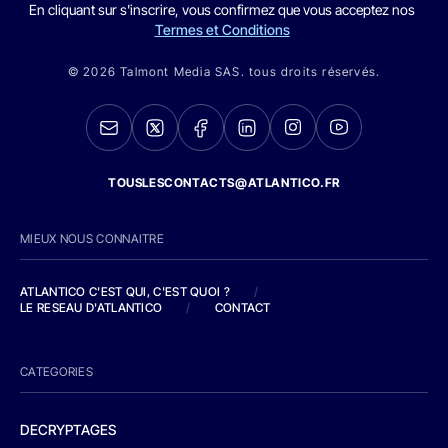
En cliquant sur s'inscrire, vous confirmez que vous acceptez nos
Termes et Conditions
© 2026 Talmont Media SAS. tous droits réservés.
TOUSLESCONTACTS@ATLANTICO.FR
MIEUX NOUS CONNAITRE
ATLANTICO C'EST QUI, C'EST QUOI ?
/
LE RESEAU D'ATLANTICO
/
CONTACT
CATEGORIES
DECRYPTAGES