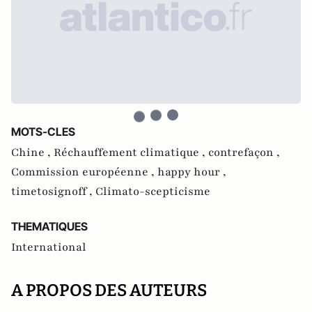
MOTS-CLES
Chine ,
Réchauffement climatique ,
contrefaçon ,
Commission européenne ,
happy hour ,
timetosignoff ,
Climato-scepticisme
THEMATIQUES
International
A PROPOS DES AUTEURS