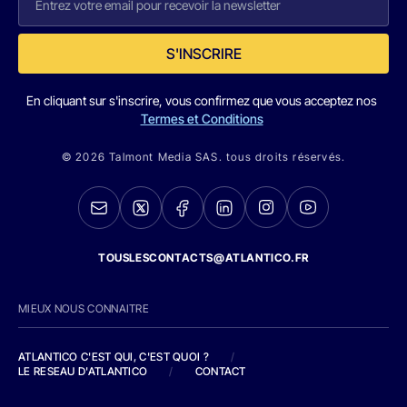
S'INSCRIRE
En cliquant sur s'inscrire, vous confirmez que vous acceptez nos
Termes et Conditions
© 2026 Talmont Media SAS. tous droits réservés.
TOUSLESCONTACTS@ATLANTICO.FR
MIEUX NOUS CONNAITRE
ATLANTICO C'EST QUI, C'EST QUOI ?
/
LE RESEAU D'ATLANTICO
/
CONTACT