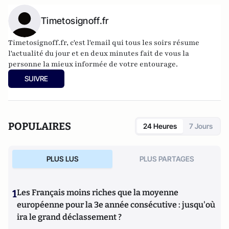
Timetosignoff.fr
Timetosignoff.fr, c'est l'email qui tous les soirs résume
l'actualité du jour et en deux minutes fait de vous la
personne la mieux informée de votre entourage.
SUIVRE
POPULAIRES
24 Heures
7 Jours
PLUS LUS
PLUS PARTAGES
1
Les Français moins riches que la moyenne
européenne pour la 3e année consécutive : jusqu'où
ira le grand déclassement ?