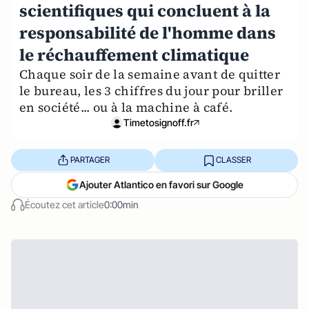
scientifiques qui concluent à la
responsabilité de l'homme dans
le réchauffement climatique
Chaque soir de la semaine avant de quitter
le bureau, les 3 chiffres du jour pour briller
en société... ou à la machine à café.
Timetosignoff.fr
PARTAGER
CLASSER
Ajouter Atlantico en favori sur Google
Écoutez cet article
0:00min