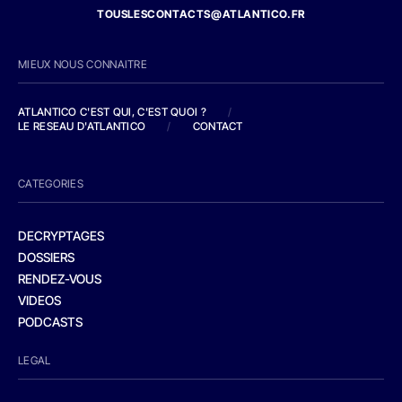
TOUSLESCONTACTS@ATLANTICO.FR
MIEUX NOUS CONNAITRE
ATLANTICO C'EST QUI, C'EST QUOI ?
/
LE RESEAU D'ATLANTICO
/
CONTACT
CATEGORIES
DECRYPTAGES
DOSSIERS
RENDEZ-VOUS
VIDEOS
PODCASTS
LEGAL