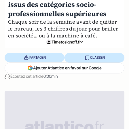
issus des catégories socio-
professionnelles supérieures
Chaque soir de la semaine avant de quitter
le bureau, les 3 chiffres du jour pour briller
en société... ou à la machine à café.
Timetosignoff.fr
PARTAGER
CLASSER
Ajouter Atlantico en favori sur Google
Écoutez cet article
0:00min