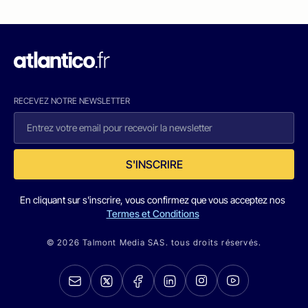
RECEVEZ NOTRE NEWSLETTER
S'INSCRIRE
En cliquant sur s'inscrire, vous confirmez que vous acceptez nos
Termes et Conditions
© 2026 Talmont Media SAS. tous droits réservés.