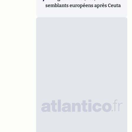
semblants européens après Ceuta