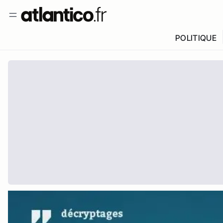
POLITIQUE