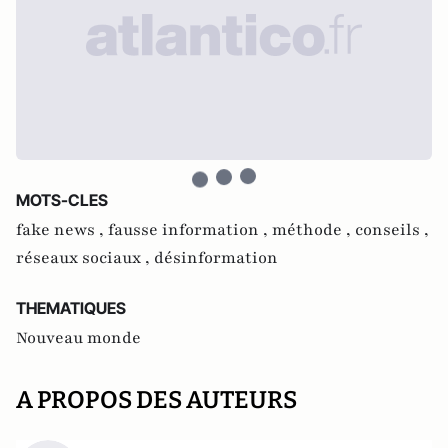
MOTS-CLES
fake news ,
fausse information ,
méthode ,
conseils ,
réseaux sociaux ,
désinformation
THEMATIQUES
Nouveau monde
A PROPOS DES AUTEURS