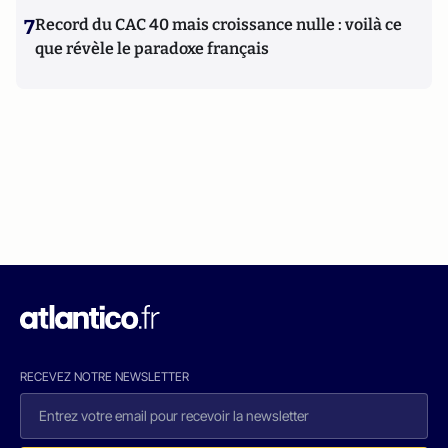
7
Record du CAC 40 mais croissance nulle : voilà ce
que révèle le paradoxe français
RECEVEZ NOTRE NEWSLETTER