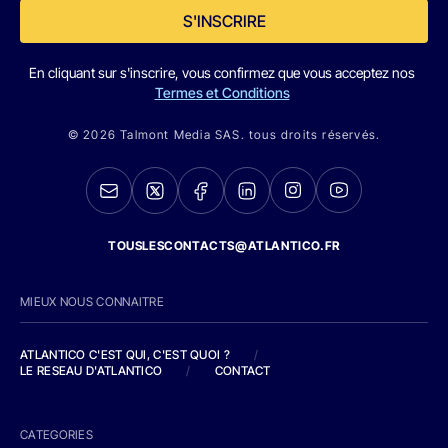
S'INSCRIRE
En cliquant sur s'inscrire, vous confirmez que vous acceptez nos
Termes et Conditions
© 2026 Talmont Media SAS. tous droits réservés.
TOUSLESCONTACTS@ATLANTICO.FR
MIEUX NOUS CONNAITRE
ATLANTICO C'EST QUI, C'EST QUOI ?
/
LE RESEAU D'ATLANTICO
/
CONTACT
CATEGORIES