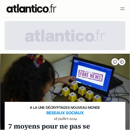
A LA UNE
›
DÉCRYPTAGES
›
NOUVEAU MONDE
RESEAUX SOCIAUX
18 juillet 2024
7 moyens pour ne pas se