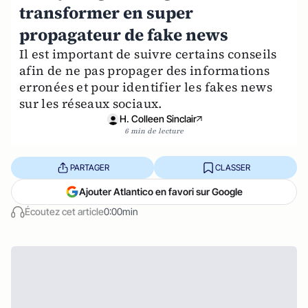
transformer en super
propagateur de fake news
Il est important de suivre certains conseils
afin de ne pas propager des informations
erronées et pour identifier les fakes news
sur les réseaux sociaux.
H. Colleen Sinclair
6 min de lecture
PARTAGER
CLASSER
Ajouter Atlantico en favori sur Google
Écoutez cet article
0:00min