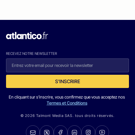
RECEVEZ NOTRE NEWSLETTER
S'INSCRIRE
En cliquant sur s'inscrire, vous confirmez que vous acceptez nos
Termes et Conditions
© 2026 Talmont Media SAS. tous droits réservés.