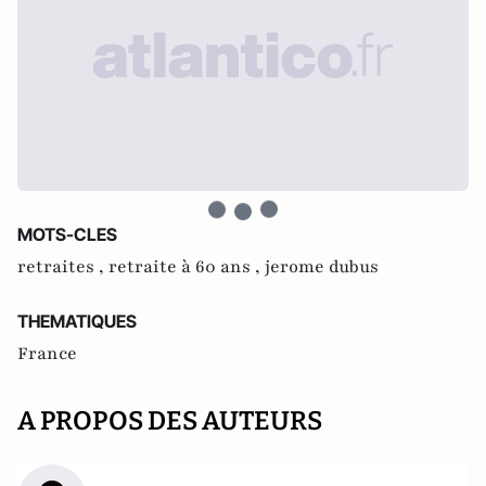
MOTS-CLES
retraites ,
retraite à 60 ans ,
jerome dubus
THEMATIQUES
France
A PROPOS DES AUTEURS