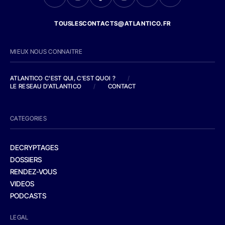
TOUSLESCONTACTS@ATLANTICO.FR
MIEUX NOUS CONNAITRE
ATLANTICO C'EST QUI, C'EST QUOI ?
/
LE RESEAU D'ATLANTICO
/
CONTACT
CATEGORIES
DECRYPTAGES
DOSSIERS
RENDEZ-VOUS
VIDEOS
PODCASTS
LEGAL