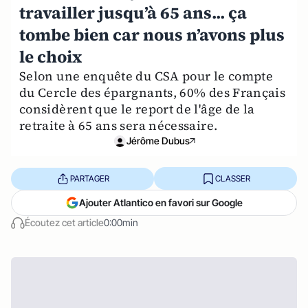
travailler jusqu’à 65 ans... ça
tombe bien car nous n’avons plus
le choix
Selon une enquête du CSA pour le compte
du Cercle des épargnants, 60% des Français
considèrent que le report de l'âge de la
retraite à 65 ans sera nécessaire.
Jérôme Dubus
PARTAGER
CLASSER
Ajouter Atlantico en favori sur Google
Écoutez cet article
0:00min