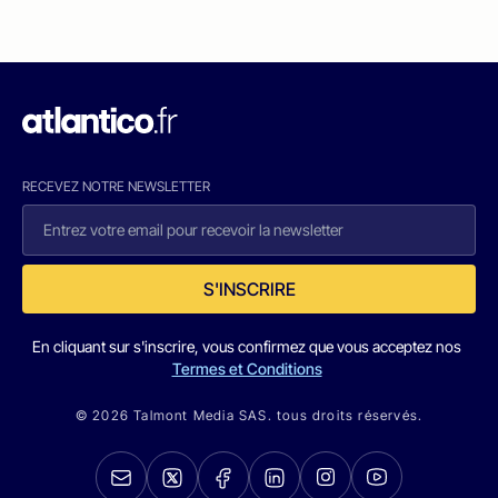
RECEVEZ NOTRE NEWSLETTER
S'INSCRIRE
En cliquant sur s'inscrire, vous confirmez que vous acceptez nos
Termes et Conditions
© 2026 Talmont Media SAS. tous droits réservés.