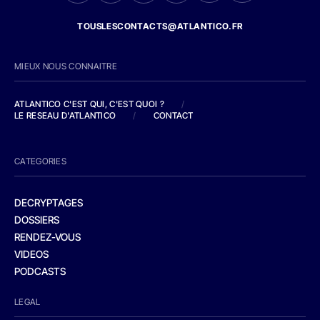
TOUSLESCONTACTS@ATLANTICO.FR
MIEUX NOUS CONNAITRE
ATLANTICO C'EST QUI, C'EST QUOI ?
/
LE RESEAU D'ATLANTICO
/
CONTACT
CATEGORIES
DECRYPTAGES
DOSSIERS
RENDEZ-VOUS
VIDEOS
PODCASTS
LEGAL