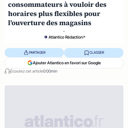
consommateurs à vouloir des
horaires plus flexibles pour
l’ouverture des magasins
-
Atlantico Rédaction
PARTAGER
CLASSER
Ajouter Atlantico en favori sur Google
Écoutez cet article
0:00min