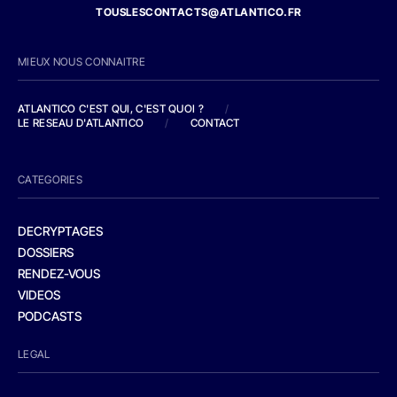
TOUSLESCONTACTS@ATLANTICO.FR
MIEUX NOUS CONNAITRE
ATLANTICO C'EST QUI, C'EST QUOI ?
/
LE RESEAU D'ATLANTICO
/
CONTACT
CATEGORIES
DECRYPTAGES
DOSSIERS
RENDEZ-VOUS
VIDEOS
PODCASTS
LEGAL