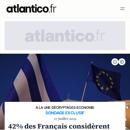
A LA UNE
›
DÉCRYPTAGES
›
ECONOMIE
SONDAGE EXCLUSIF
17 juillet 2015
42% des Français considèrent