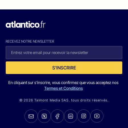
RECEVEZ NOTRE NEWSLETTER
S'INSCRIRE
En cliquant sur s'inscrire, vous confirmez que vous acceptez nos
Termes et Conditions
© 2026 Talmont Media SAS. tous droits réservés.