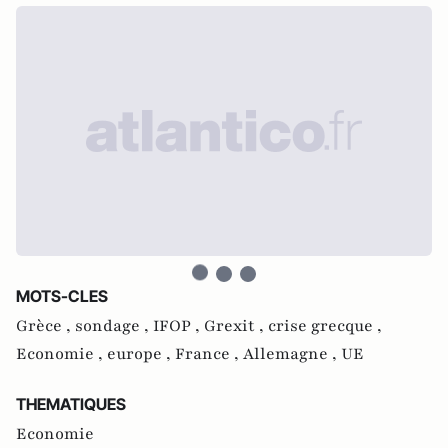
MOTS-CLES
Grèce ,
sondage ,
IFOP ,
Grexit ,
crise grecque ,
Economie ,
europe ,
France ,
Allemagne ,
UE
THEMATIQUES
Economie