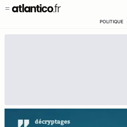
POLITIQUE