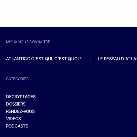
MIEUX NOUS CONNAITRE
ATLANTICO C'EST QUI, C'EST QUOI ?
/
LE RESEAU D'ATL
CATEGORIES
DECRYPTAGES
DOSSIERS
RENDEZ-VOUS
VIDEOS
PODCASTS