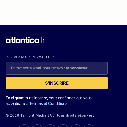
RECEVEZ NOTRE NEWSLETTER
S'INSCRIRE
En cliquant sur s'inscrire, vous confirmez que vous
acceptez nos
Termes et Conditions
© 2026 Talmont Media SAS. tous droits réservés.