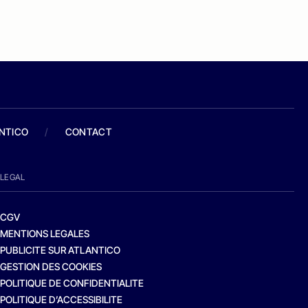
ANTICO
/
CONTACT
LEGAL
CGV
MENTIONS LEGALES
PUBLICITE SUR ATLANTICO
GESTION DES COOKIES
POLITIQUE DE CONFIDENTIALITE
POLITIQUE D’ACCESSIBILITE