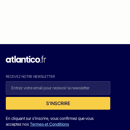
RECEVEZ NOTRE NEWSLETTER
S'INSCRIRE
En cliquant sur s'inscrire, vous confirmez que vous
acceptez nos
Termes et Conditions