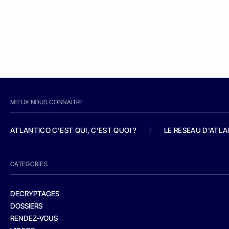
MIEUX NOUS CONNAITRE
ATLANTICO C'EST QUI, C'EST QUOI ?
/
LE RESEAU D'ATL
CATEGORIES
DECRYPTAGES
DOSSIERS
RENDEZ-VOUS