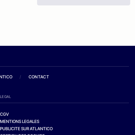
ANTICO
/
CONTACT
LEGAL
CGV
MENTIONS LEGALES
PUBLICITE SUR ATLANTICO