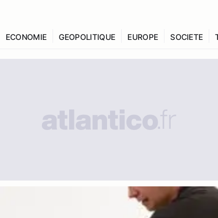
ECONOMIE
GEOPOLITIQUE
EUROPE
SOCIETE