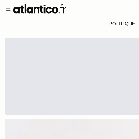
POLITIQUE