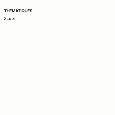
THEMATIQUES
Santé