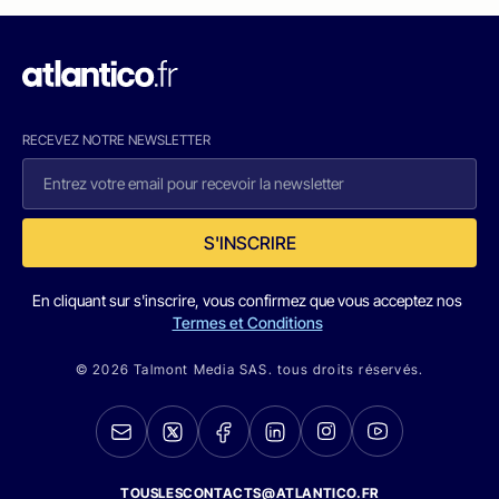
RECEVEZ NOTRE NEWSLETTER
S'INSCRIRE
En cliquant sur s'inscrire, vous confirmez que vous acceptez nos
Termes et Conditions
© 2026 Talmont Media SAS. tous droits réservés.
TOUSLESCONTACTS@ATLANTICO.FR