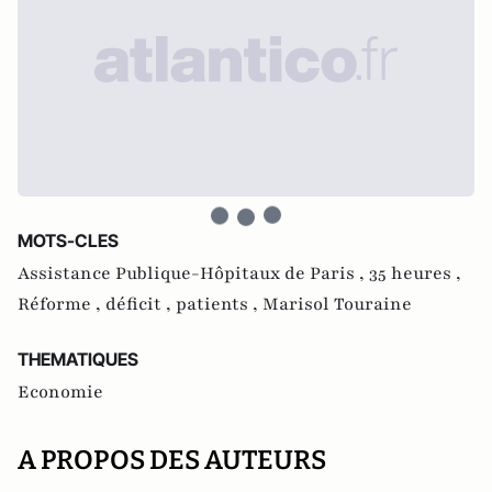
MOTS-CLES
Assistance Publique-Hôpitaux de Paris ,
35 heures ,
Réforme ,
déficit ,
patients ,
Marisol Touraine
THEMATIQUES
Economie
A PROPOS DES AUTEURS