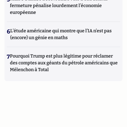
fermeture pénalise lourdement l’économie
européenne
6
L’étude américaine qui montre que l’IA n’est pas
(encore) un génie en maths
7
Pourquoi Trump est plus légitime pour réclamer
des comptes aux géants du pétrole américains que
Mélenchon à Total