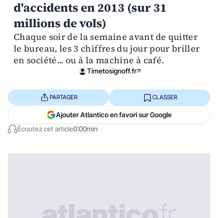
d'accidents en 2013 (sur 31
millions de vols)
Chaque soir de la semaine avant de quitter
le bureau, les 3 chiffres du jour pour briller
en société... ou à la machine à café.
Timetosignoff.fr
PARTAGER
CLASSER
Ajouter Atlantico en favori sur Google
Écoutez cet article
0:00min