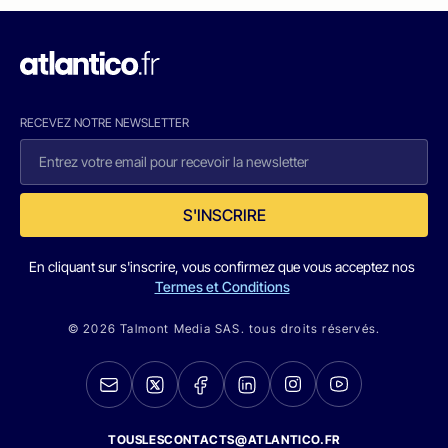
RECEVEZ NOTRE NEWSLETTER
S'INSCRIRE
En cliquant sur s'inscrire, vous confirmez que vous acceptez nos
Termes et Conditions
© 2026 Talmont Media SAS. tous droits réservés.
TOUSLESCONTACTS@ATLANTICO.FR