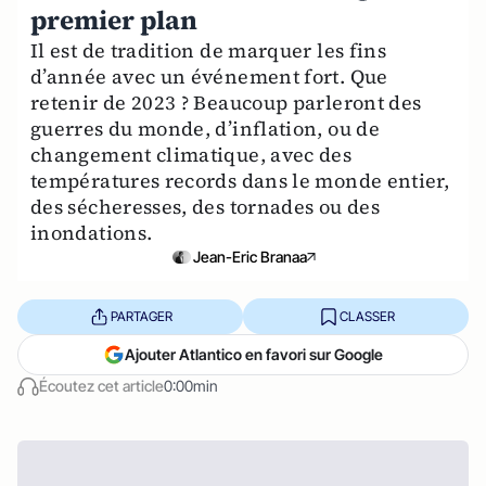
premier plan
Il est de tradition de marquer les fins
d’année avec un événement fort. Que
retenir de 2023 ? Beaucoup parleront des
guerres du monde, d’inflation, ou de
changement climatique, avec des
températures records dans le monde entier,
des sécheresses, des tornades ou des
inondations.
Jean-Eric Branaa
PARTAGER
CLASSER
Ajouter Atlantico en favori sur Google
Écoutez cet article
0:00min