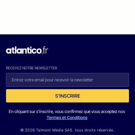
RECEVEZ NOTRE NEWSLETTER
S'INSCRIRE
En cliquant sur s'inscrire, vous confirmez que vous acceptez nos
Termes et Conditions
© 2026 Talmont Media SAS. tous droits réservés.