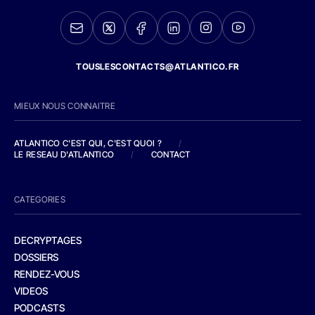
TOUSLESCONTACTS@ATLANTICO.FR
MIEUX NOUS CONNAITRE
ATLANTICO C'EST QUI, C'EST QUOI ?
/
LE RESEAU D'ATLANTICO
/
CONTACT
CATEGORIES
DECRYPTAGES
DOSSIERS
RENDEZ-VOUS
VIDEOS
PODCASTS