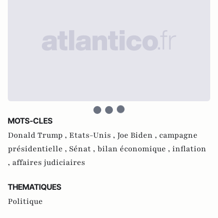
MOTS-CLES
Donald Trump ,
Etats-Unis ,
Joe Biden ,
campagne
présidentielle ,
Sénat ,
bilan économique ,
inflation
,
affaires judiciaires
THEMATIQUES
Politique