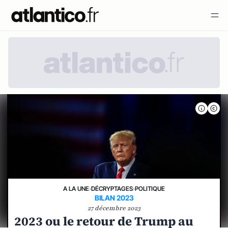
A LA UNE
›
DÉCRYPTAGES
›
POLITIQUE
BILAN 2023
27 décembre 2023
2023 ou le retour de Trump au