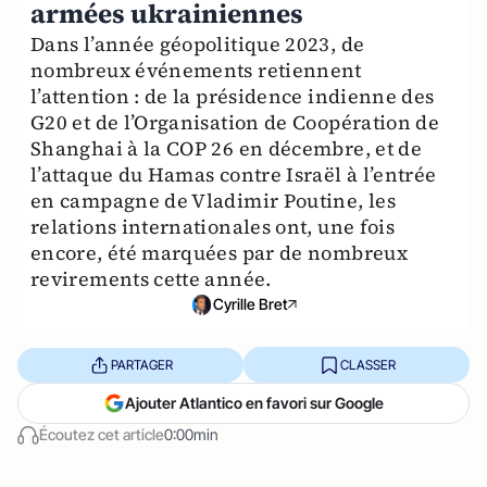
armées ukrainiennes
Dans l’année géopolitique 2023, de
nombreux événements retiennent
l’attention : de la présidence indienne des
G20 et de l’Organisation de Coopération de
Shanghai à la COP 26 en décembre, et de
l’attaque du Hamas contre Israël à l’entrée
en campagne de Vladimir Poutine, les
relations internationales ont, une fois
encore, été marquées par de nombreux
revirements cette année.
Cyrille Bret
PARTAGER
CLASSER
Ajouter Atlantico en favori sur Google
Écoutez cet article
0:00min