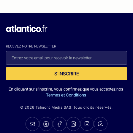
RECEVEZ NOTRE NEWSLETTER
S'INSCRIRE
En cliquant sur s'inscrire, vous confirmez que vous acceptez nos
Termes et Conditions
© 2026 Talmont Media SAS. tous droits réservés.