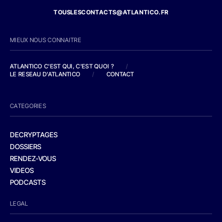
TOUSLESCONTACTS@ATLANTICO.FR
MIEUX NOUS CONNAITRE
ATLANTICO C'EST QUI, C'EST QUOI ?
/
LE RESEAU D'ATLANTICO
/
CONTACT
CATEGORIES
DECRYPTAGES
DOSSIERS
RENDEZ-VOUS
VIDEOS
PODCASTS
LEGAL