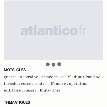
MOTS-CLES
guerre en ukraine ,
armée russe ,
Vladimir Poutine ,
invasion russe ,
contre-offensive ,
opération
militaire ,
Russie ,
Etats-Unis
THEMATIQUES