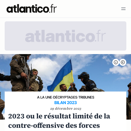
A LA UNE
›
DÉCRYPTAGES
›
TRIBUNES
BILAN 2023
29 décembre 2023
2023 ou le résultat limité de la
contre-offensive des forces