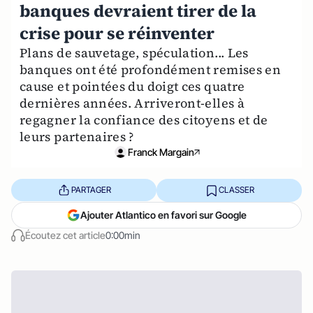
banques devraient tirer de la
crise pour se réinventer
Plans de sauvetage, spéculation... Les
banques ont été profondément remises en
cause et pointées du doigt ces quatre
dernières années. Arriveront-elles à
regagner la confiance des citoyens et de
leurs partenaires ?
Franck Margain
PARTAGER
CLASSER
Ajouter Atlantico en favori sur Google
Écoutez cet article
0:00min