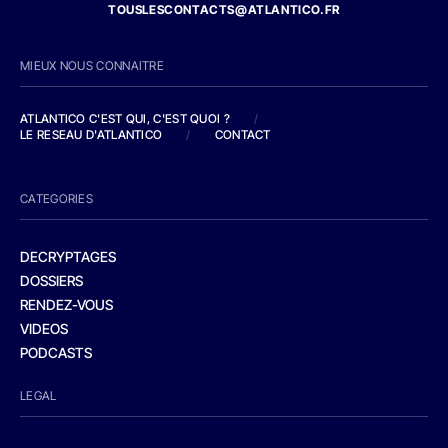
TOUSLESCONTACTS@ATLANTICO.FR
MIEUX NOUS CONNAITRE
ATLANTICO C'EST QUI, C'EST QUOI ?
/
LE RESEAU D'ATLANTICO
/
CONTACT
CATEGORIES
DECRYPTAGES
DOSSIERS
RENDEZ-VOUS
VIDEOS
PODCASTS
LEGAL