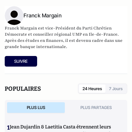
Franck Margain
Franck Margain est vice-Président du Parti Chrétien
Démocrate et conseiller régional UMP en Ile-de-France.
Après des études en finances, il est devenu cadre dans une
grande banque internationale.
SUIVRE
POPULAIRES
24 Heures
7 Jours
PLUS LUS
PLUS PARTAGES
1
Jean Dujardin & Laetitia Casta étrennent leurs