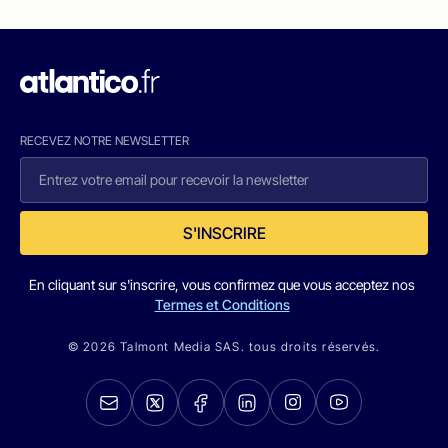
RECEVEZ NOTRE NEWSLETTER
S'INSCRIRE
En cliquant sur s'inscrire, vous confirmez que vous acceptez nos
Termes et Conditions
© 2026 Talmont Media SAS. tous droits réservés.