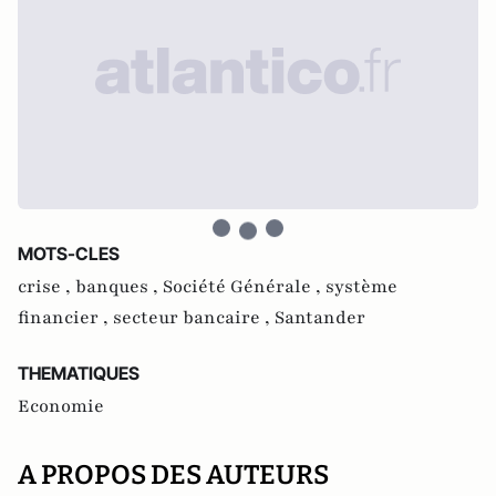
MOTS-CLES
crise ,
banques ,
Société Générale ,
système
financier ,
secteur bancaire ,
Santander
THEMATIQUES
Economie
A PROPOS DES AUTEURS