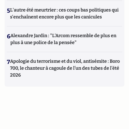
5
L'autre été meurtrier : ces coups bas politiques qui
s'enchaînent encore plus que les canicules
6
Alexandre Jardin : "L'Arcom ressemble de plus en
plus à une police de la pensée"
7
Apologie du terrorisme et du viol, antisémite : Boro
700, le chanteur à cagoule de l’un des tubes de l’été
2026