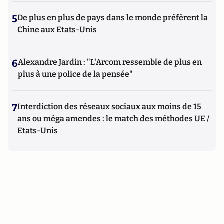
5
De plus en plus de pays dans le monde préfèrent la
Chine aux Etats-Unis
6
Alexandre Jardin : "L'Arcom ressemble de plus en
plus à une police de la pensée"
7
Interdiction des réseaux sociaux aux moins de 15
ans ou méga amendes : le match des méthodes UE /
Etats-Unis