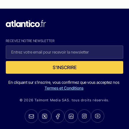
RECEVEZ NOTRE NEWSLETTER
S'INSCRIRE
En cliquant sur s'inscrire, vous confirmez que vous acceptez nos
Termes et Conditions
© 2026 Talmont Media SAS. tous droits réservés.