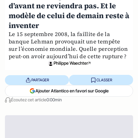
d’avant ne reviendra pas. Et le
modèle de celui de demain reste à
inventer
Le 15 septembre 2008, la faillite de la
banque Lehman provoquait une tempête
sur l’économie mondiale. Quelle perception
peut-on avoir aujourd’hui de cette rupture ?
Philippe Waechter
PARTAGER
CLASSER
Ajouter Atlantico en favori sur Google
Écoutez cet article
0:00min