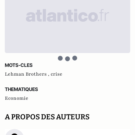
MOTS-CLES
Lehman Brothers ,
crise
THEMATIQUES
Economie
A PROPOS DES AUTEURS