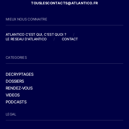
TOUSLESCONTACTS@ATLANTICO.FR
MIEUX NOUS CONNAITRE
ATLANTICO C'EST QUI, C'EST QUOI ?
/
LE RESEAU D'ATLANTICO
/
CONTACT
CATEGORIES
DECRYPTAGES
DOSSIERS
RENDEZ-VOUS
VIDEOS
PODCASTS
LEGAL